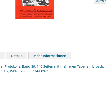
Zur Ver
Details
Mehr Informationen
er Protokolle, Band 89, 140 Seiten mit mehreren Tabellen, brosch.
 1992, ISBN 978-3-89674-089-2