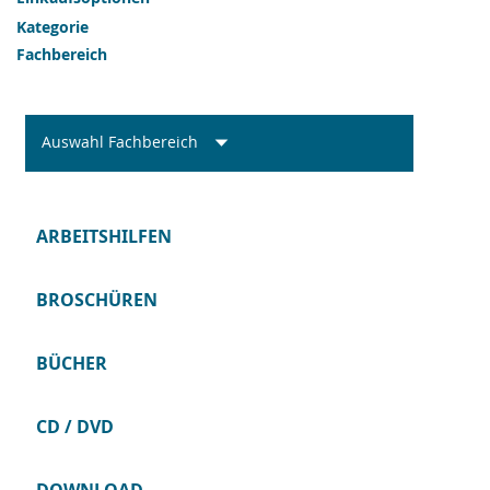
Kategorie
Fachbereich
Auswahl Fachbereich
ARBEITSHILFEN
BROSCHÜREN
BÜCHER
CD / DVD