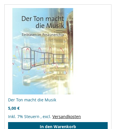
Der Ton macht die Musik
5,00 €
Inkl. 7% Steuern
,
excl.
Versandkosten
In den Warenkorb