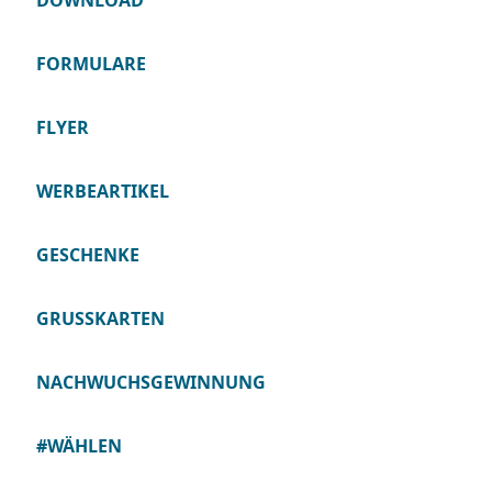
DOWNLOAD
FORMULARE
FLYER
WERBEARTIKEL
GESCHENKE
GRUSSKARTEN
NACHWUCHSGEWINNUNG
#WÄHLEN