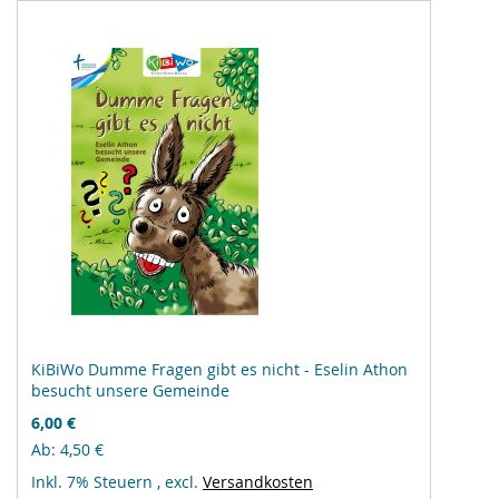
KiBiWo Dumme Fragen gibt es nicht - Eselin Athon
besucht unsere Gemeinde
6,00 €
Ab
4,50 €
Inkl. 7% Steuern
,
excl.
Versandkosten