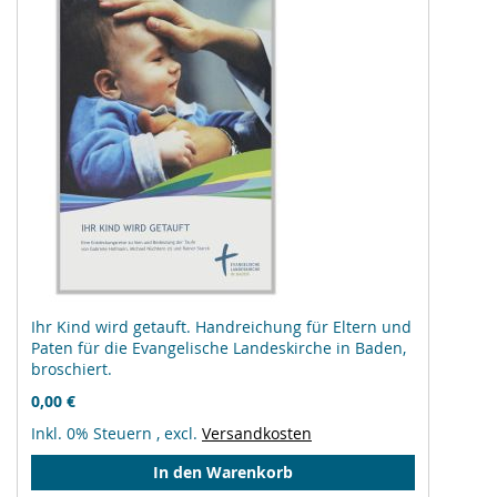
Ihr Kind wird getauft. Handreichung für Eltern und
Paten für die Evangelische Landeskirche in Baden,
broschiert.
0,00 €
Inkl. 0% Steuern
,
excl.
Versandkosten
In den Warenkorb