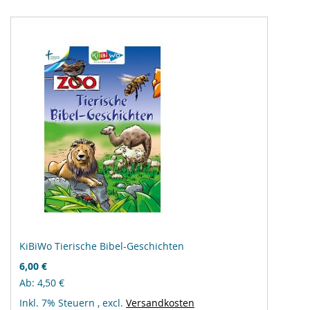
KiBiWo Tierische Bibel-Geschichten
6,00 €
Ab
4,50 €
Inkl. 7% Steuern
,
excl.
Versandkosten