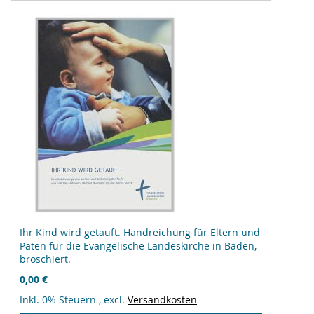
Ihr Kind wird getauft. Handreichung für Eltern und
Paten für die Evangelische Landeskirche in Baden,
broschiert.
0,00 €
Inkl. 0% Steuern
,
excl.
Versandkosten