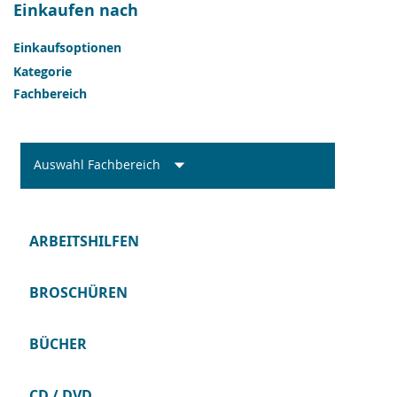
Einkaufen nach
Einkaufsoptionen
Kategorie
Fachbereich
Auswahl Fachbereich
ARBEITSHILFEN
BROSCHÜREN
BÜCHER
CD / DVD