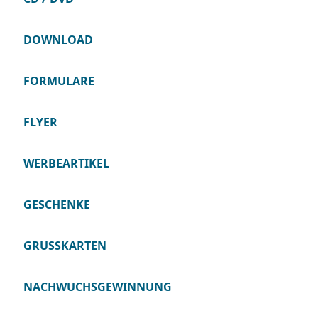
DOWNLOAD
FORMULARE
FLYER
WERBEARTIKEL
GESCHENKE
GRUSSKARTEN
NACHWUCHSGEWINNUNG