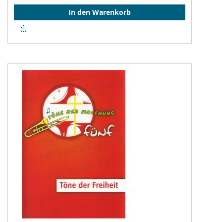
In den Warenkorb
Zur
Vergleichsliste
hinzufügen