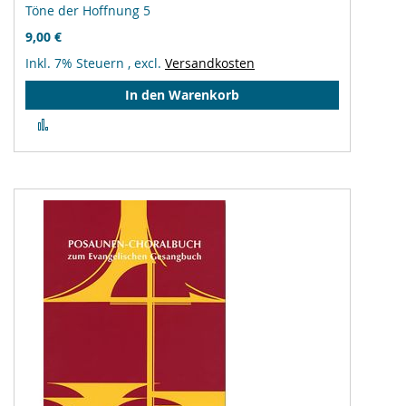
Töne der Hoffnung 5
9,00 €
Inkl. 7% Steuern
,
excl.
Versandkosten
In den Warenkorb
Zur
Vergleichsliste
hinzufügen