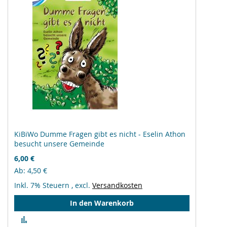
KiBiWo Dumme Fragen gibt es nicht - Eselin Athon
besucht unsere Gemeinde
6,00 €
Ab
4,50 €
Inkl. 7% Steuern
,
excl.
Versandkosten
In den Warenkorb
Zur