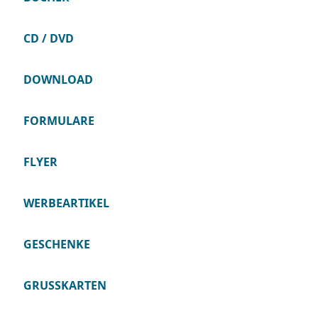
CD / DVD
DOWNLOAD
FORMULARE
FLYER
WERBEARTIKEL
GESCHENKE
GRUSSKARTEN