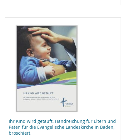
Vergleichsliste
hinzufügen
Ihr Kind wird getauft. Handreichung für Eltern und
Paten für die Evangelische Landeskirche in Baden,
broschiert.