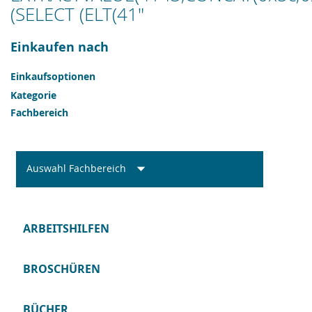
(SELECT (ELT(41"
Einkaufen nach
Einkaufsoptionen
Kategorie
Fachbereich
Auswahl Fachbereich
ARBEITSHILFEN
BROSCHÜREN
BÜCHER