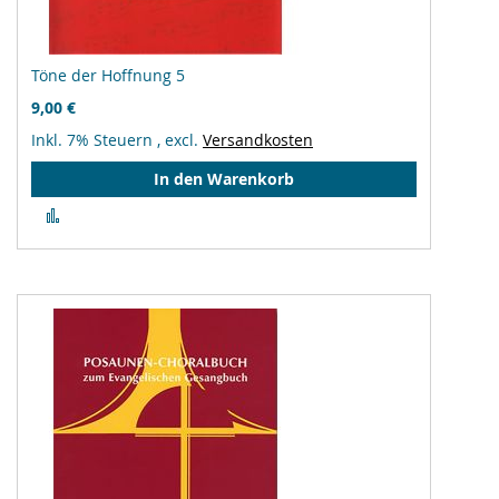
Töne der Hoffnung 5
9,00 €
Inkl. 7% Steuern
,
excl.
Versandkosten
In den Warenkorb
Zur
Vergleichsliste
hinzufügen