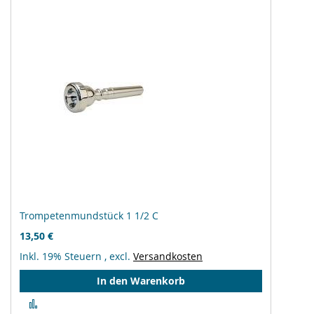
Trompetenmundstück 1 1/2 C
13,50 €
Inkl. 19% Steuern
,
excl.
Versandkosten
In den Warenkorb
Zur