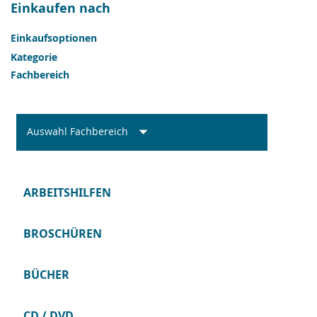
Einkaufen nach
Einkaufsoptionen
Kategorie
Fachbereich
Auswahl Fachbereich
ARBEITSHILFEN
BROSCHÜREN
BÜCHER
CD / DVD