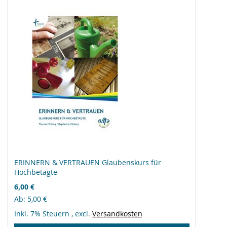
ERINNERN & VERTRAUEN Glaubenskurs für
Hochbetagte
6,00 €
Ab
5,00 €
Inkl. 7% Steuern
,
excl.
Versandkosten