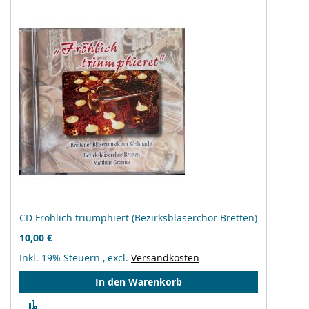
CD Fröhlich triumphiert (Bezirksbläserchor Bretten)
10,00 €
Inkl. 19% Steuern
,
excl.
Versandkosten
In den Warenkorb
Zur