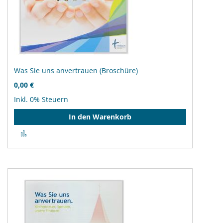
Was Sie uns anvertrauen (Broschüre)
0,00 €
Inkl. 0% Steuern
In den Warenkorb
Zur
Vergleichsliste
hinzufügen