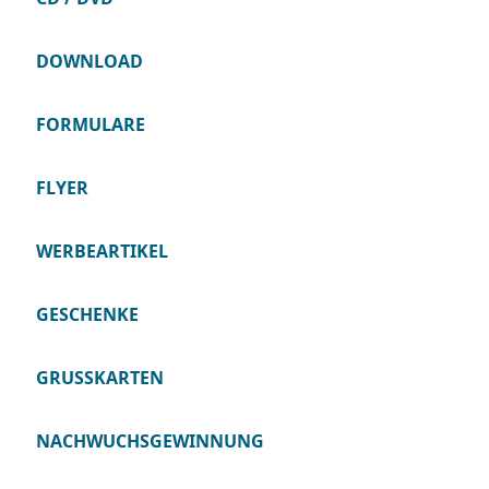
DOWNLOAD
FORMULARE
FLYER
WERBEARTIKEL
GESCHENKE
GRUSSKARTEN
NACHWUCHSGEWINNUNG