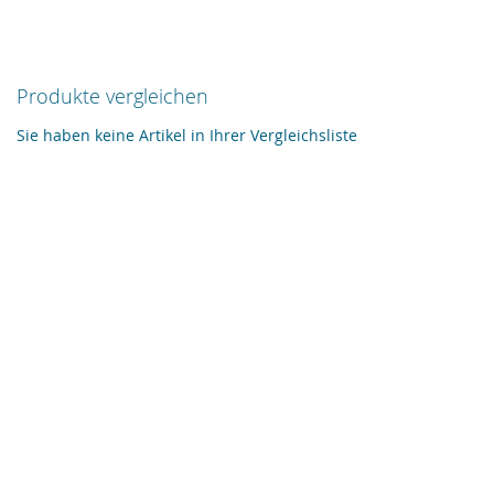
Produkte vergleichen
Sie haben keine Artikel in Ihrer Vergleichsliste