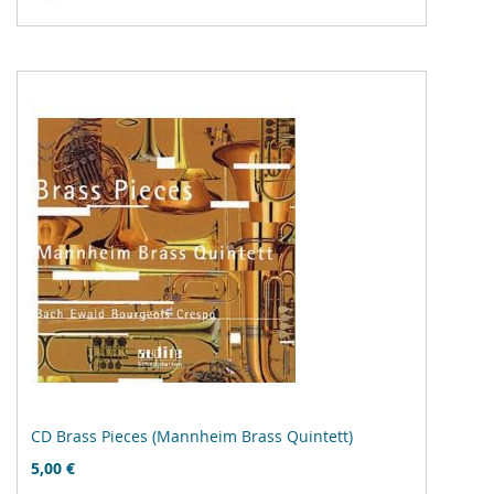
Vergleichsliste
hinzufügen
CD Brass Pieces (Mannheim Brass Quintett)
5,00 €