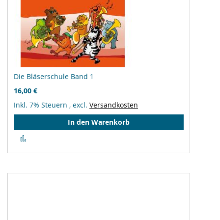
Die Bläserschule Band 1
16,00 €
Inkl. 7% Steuern
,
excl.
Versandkosten
In den Warenkorb
Zur
Vergleichsliste
hinzufügen