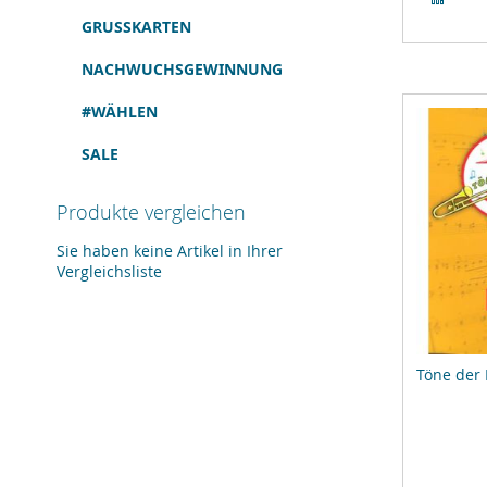
Verg
GRUSSKARTEN
hinz
NACHWUCHSGEWINNUNG
#WÄHLEN
SALE
Produkte vergleichen
Sie haben keine Artikel in Ihrer
Vergleichsliste
Töne der