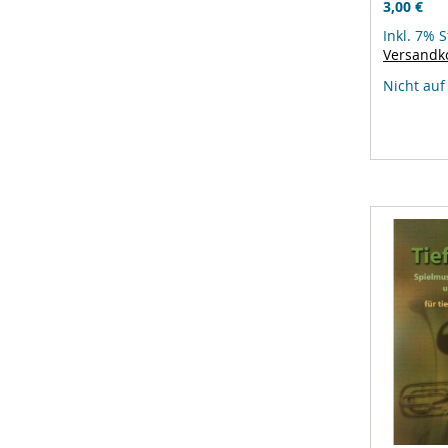
3,00 €
Inkl. 7% 
Versandk
Nicht auf