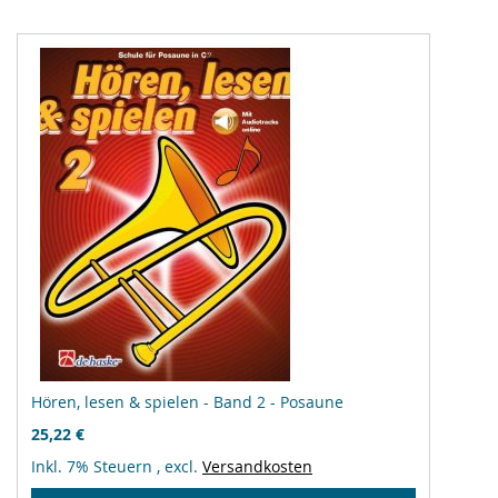
Hören, lesen & spielen - Band 2 - Posaune
25,22 €
Inkl. 7% Steuern
,
excl.
Versandkosten