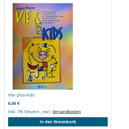
Vier plus Kids
6,00 €
Inkl. 7% Steuern
,
excl.
Versandkosten
In den Warenkorb