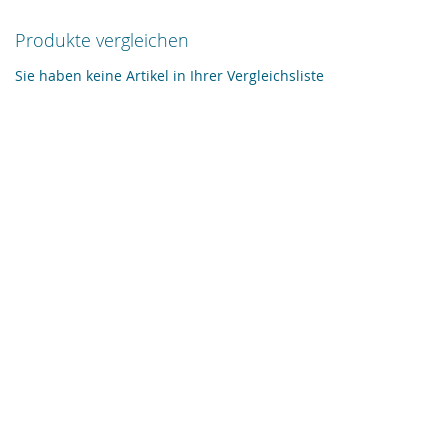
Produkte vergleichen
Sie haben keine Artikel in Ihrer Vergleichsliste