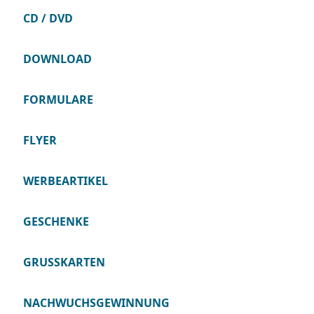
CD / DVD
DOWNLOAD
FORMULARE
FLYER
WERBEARTIKEL
GESCHENKE
GRUSSKARTEN
NACHWUCHSGEWINNUNG