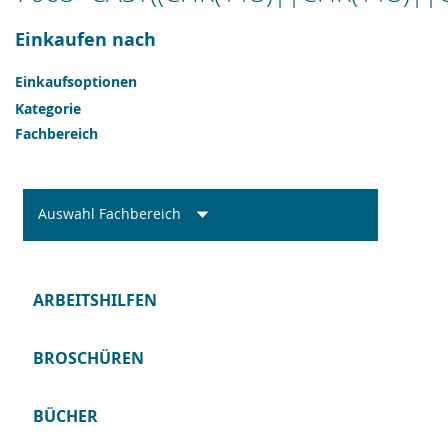
Einkaufen nach
Einkaufsoptionen
Kategorie
Fachbereich
Auswahl Fachbereich
ARBEITSHILFEN
BROSCHÜREN
BÜCHER