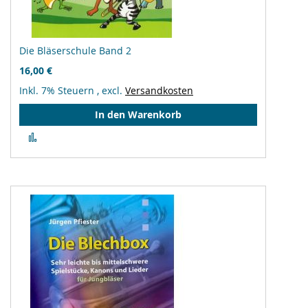
Die Bläserschule Band 2
16,00 €
Inkl. 7% Steuern
,
excl.
Versandkosten
In den Warenkorb
Zur
Vergleichsliste
hinzufügen