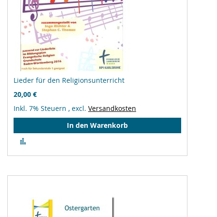
Lieder für den Religionsunterricht
20,00 €
Inkl. 7% Steuern
,
excl.
Versandkosten
In den Warenkorb
Zur
Vergleichsliste
hinzufügen