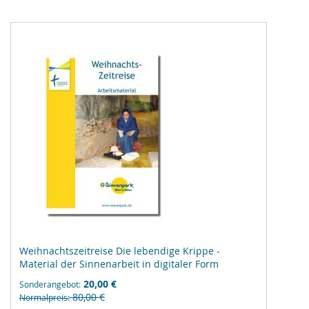
Weihnachtszeitreise Die lebendige Krippe -
Material der Sinnenarbeit in digitaler Form
20,00 €
Sonderangebot
80,00 €
Normalpreis