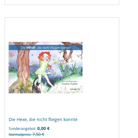
Vergleichsliste
hinzufügen
Die Hexe, die nicht fliegen konnte
0,00 €
Sonderangebot
7,50 €
Normalpreis