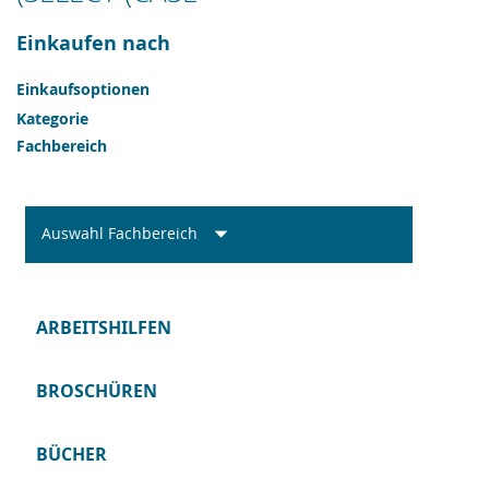
Einkaufen nach
Einkaufsoptionen
Kategorie
Fachbereich
Auswahl Fachbereich
ARBEITSHILFEN
BROSCHÜREN
BÜCHER