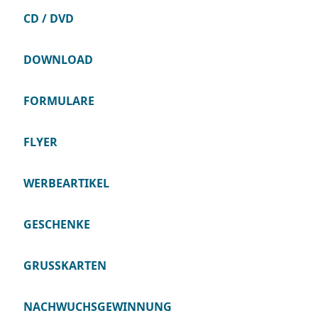
CD / DVD
DOWNLOAD
FORMULARE
FLYER
WERBEARTIKEL
GESCHENKE
GRUSSKARTEN
NACHWUCHSGEWINNUNG