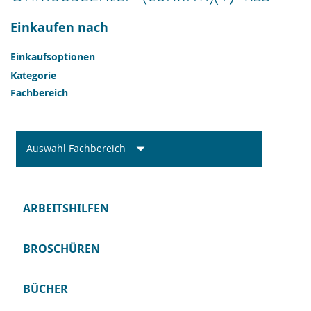
Einkaufen nach
Einkaufsoptionen
Kategorie
Fachbereich
Auswahl Fachbereich
ARBEITSHILFEN
BROSCHÜREN
BÜCHER