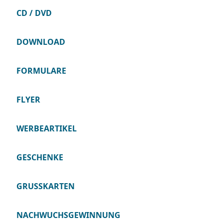
CD / DVD
DOWNLOAD
FORMULARE
FLYER
WERBEARTIKEL
GESCHENKE
GRUSSKARTEN
NACHWUCHSGEWINNUNG