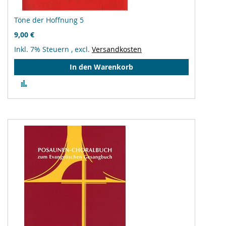
Töne der Hoffnung 5
9,00 €
Inkl. 7% Steuern
,
excl.
Versandkosten
In den Warenkorb
Zur
Vergleichsliste
hinzufügen