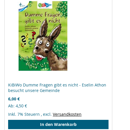
KiBiWo Dumme Fragen gibt es nicht - Eselin Athon
besucht unsere Gemeinde
6,00 €
Ab
4,50 €
Inkl. 7% Steuern
,
excl.
Versandkosten
In den Warenkorb