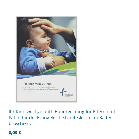
Ihr Kind wird getauft. Handreichung für Eltern und
Paten für die Evangelische Landeskirche in Baden,
broschiert.
0,00 €