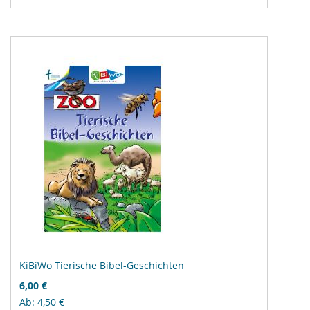
hinzufügen
KiBiWo Tierische Bibel-Geschichten
6,00 €
Ab
4,50 €