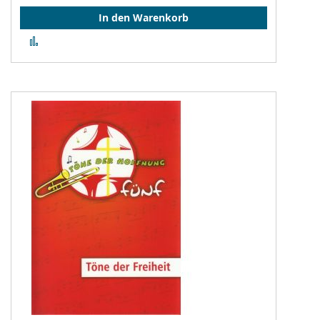
In den Warenkorb
Zur
Vergleichsliste
hinzufügen