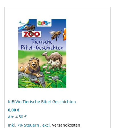
KiBiWo Tierische Bibel-Geschichten
6,00 €
Ab
4,50 €
Inkl. 7% Steuern
,
excl.
Versandkosten