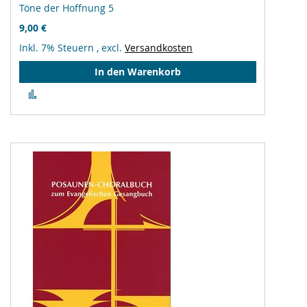
Töne der Hoffnung 5
9,00 €
Inkl. 7% Steuern
,
excl.
Versandkosten
In den Warenkorb
Zur
Vergleichsliste
hinzufügen