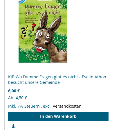
KiBiWo Dumme Fragen gibt es nicht - Eselin Athon
besucht unsere Gemeinde
6,00 €
Ab
4,50 €
Inkl. 7% Steuern
,
excl.
Versandkosten
In den Warenkorb
Zur