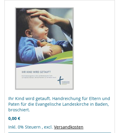
Ihr Kind wird getauft. Handreichung für Eltern und
Paten für die Evangelische Landeskirche in Baden,
broschiert.
0,00 €
Inkl. 0% Steuern
,
excl.
Versandkosten