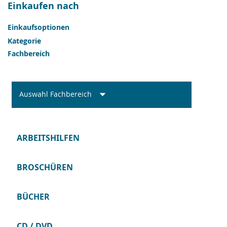
Einkaufen nach
Einkaufsoptionen
Kategorie
Fachbereich
Auswahl Fachbereich
ARBEITSHILFEN
BROSCHÜREN
BÜCHER
CD / DVD