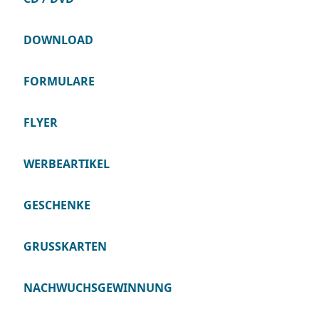
DOWNLOAD
FORMULARE
FLYER
WERBEARTIKEL
GESCHENKE
GRUSSKARTEN
NACHWUCHSGEWINNUNG