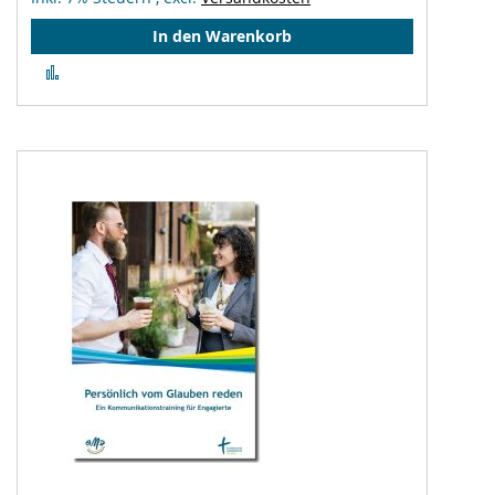
In den Warenkorb
Zur
Vergleichsliste
hinzufügen