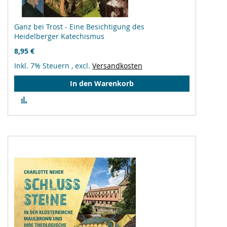
Ganz bei Trost - Eine Besichtigung des
Heidelberger Katechismus
8,95 €
Inkl. 7% Steuern
,
excl.
Versandkosten
In den Warenkorb
Zur
Vergleichsliste
hinzufügen