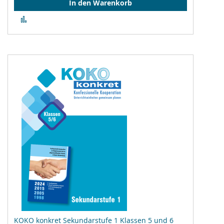
In den Warenkorb
Zur
Vergleichsliste
hinzufügen
KOKO konkret Sekundarstufe 1 Klassen 5 und 6