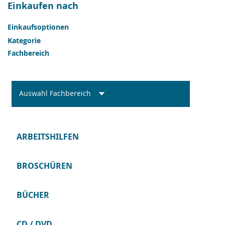
Einkaufen nach
Einkaufsoptionen
Kategorie
Fachbereich
Auswahl Fachbereich
ARBEITSHILFEN
BROSCHÜREN
BÜCHER
CD / DVD