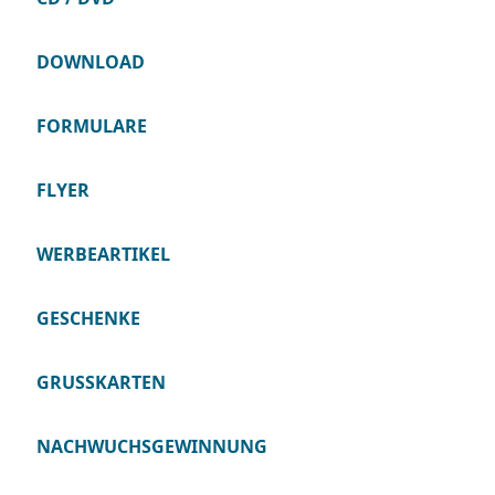
DOWNLOAD
FORMULARE
FLYER
WERBEARTIKEL
GESCHENKE
GRUSSKARTEN
NACHWUCHSGEWINNUNG