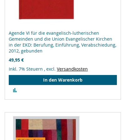
Agende VI für die evangelisch-lutherischen
Gemeinden und die Union Evangelischer Kirchen
in der EKD: Berufung, Einführung, Verabschiedung,
2012, gebunden
49,95 €
Inkl. 7% Steuern
,
excl.
Versandkosten
In den Warenkorb
Zur
Vergleichsliste
hinzufügen