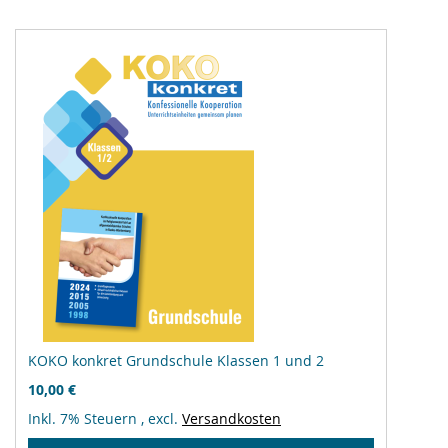
KOKO konkret Grundschule Klassen 1 und 2
10,00 €
Inkl. 7% Steuern
,
excl.
Versandkosten