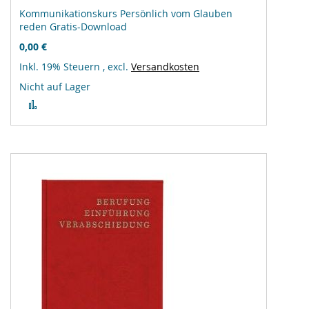
Kommunikationskurs Persönlich vom Glauben
reden Gratis-Download
0,00 €
Inkl. 19% Steuern
,
excl.
Versandkosten
Nicht auf Lager
Zur
Vergleichsliste
hinzufügen