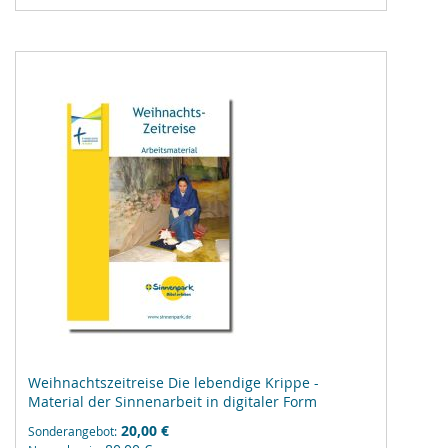
hinzufügen
Weihnachtszeitreise Die lebendige Krippe -
Material der Sinnenarbeit in digitaler Form
20,00 €
Sonderangebot