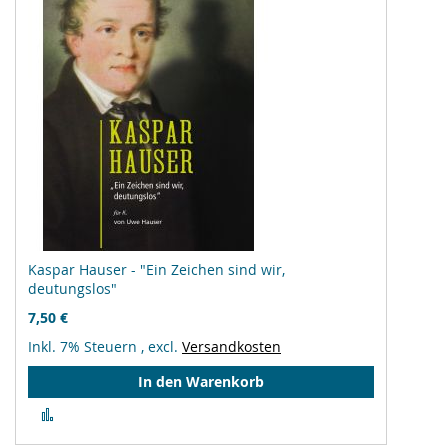
Kaspar Hauser - "Ein Zeichen sind wir,
deutungslos"
7,50 €
Inkl. 7% Steuern
,
excl.
Versandkosten
In den Warenkorb
Zur
Vergleichsliste