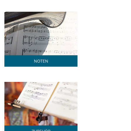
NOTEN