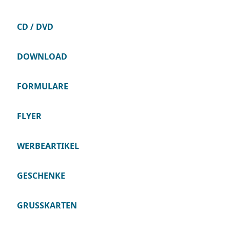
CD / DVD
DOWNLOAD
FORMULARE
FLYER
WERBEARTIKEL
GESCHENKE
GRUSSKARTEN