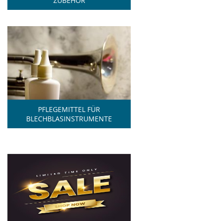
ZUBEHÖR
PFLEGEMITTEL FÜR
BLECHBLASINSTRUMENTE