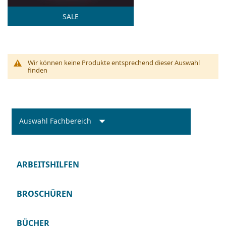
SALE
Wir können keine Produkte entsprechend dieser Auswahl
finden
Auswahl Fachbereich
ARBEITSHILFEN
BROSCHÜREN
BÜCHER