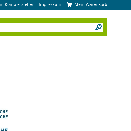
in Konto erstellen
Impressum
Mein Warenkorb