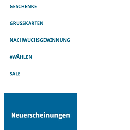
GESCHENKE
GRUSSKARTEN
NACHWUCHSGEWINNUNG
#WÄHLEN
SALE