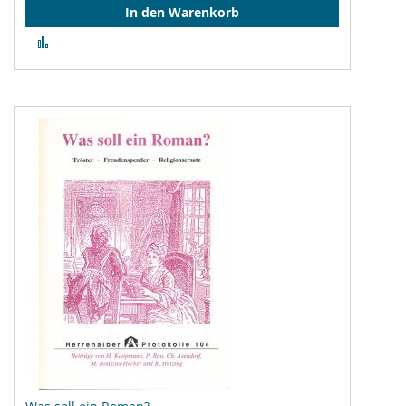
In den Warenkorb
Zur
Vergleichsliste
hinzufügen