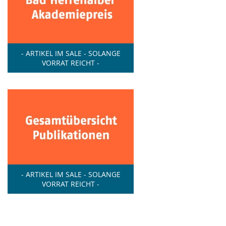
- ARTIKEL IM SALE - SOLANGE
VORRAT REICHT -
- ARTIKEL IM SALE - SOLANGE
VORRAT REICHT -