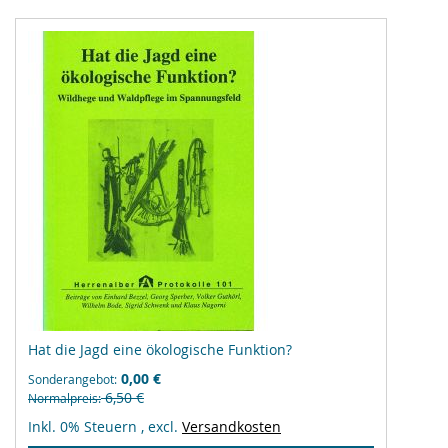
Hat die Jagd eine ökologische Funktion?
0,00 €
Sonderangebot
6,50 €
Normalpreis
Inkl. 0% Steuern
,
excl.
Versandkosten