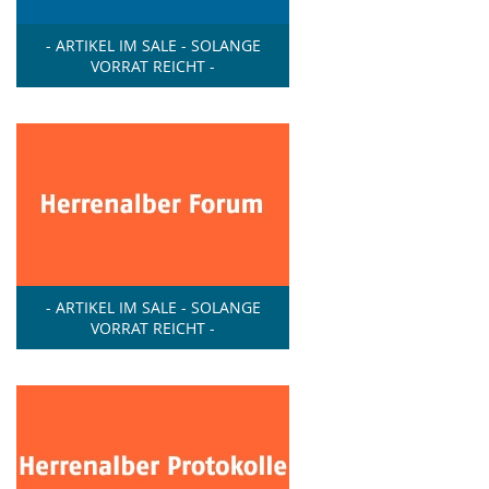
- ARTIKEL IM SALE - SOLANGE
VORRAT REICHT -
- ARTIKEL IM SALE - SOLANGE
VORRAT REICHT -