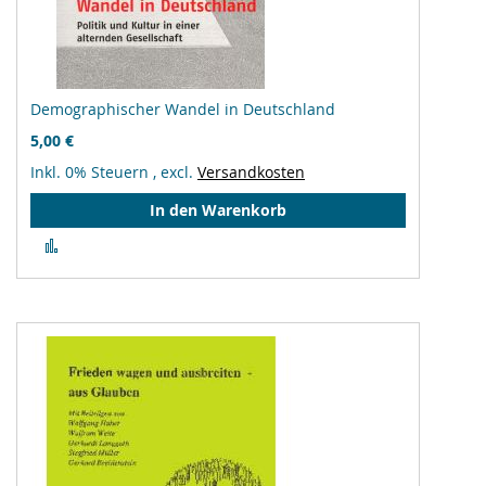
Demographischer Wandel in Deutschland
5,00 €
Inkl. 0% Steuern
,
excl.
Versandkosten
In den Warenkorb
Zur
Vergleichsliste
hinzufügen