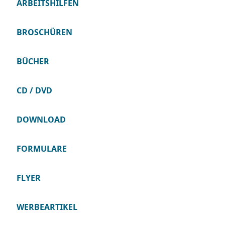
ARBEITSHILFEN
BROSCHÜREN
BÜCHER
CD / DVD
DOWNLOAD
FORMULARE
FLYER
WERBEARTIKEL