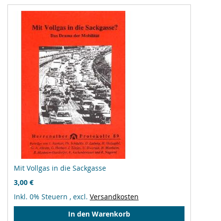
Mit Vollgas in die Sackgasse
3,00 €
Inkl. 0% Steuern
,
excl.
Versandkosten
In den Warenkorb