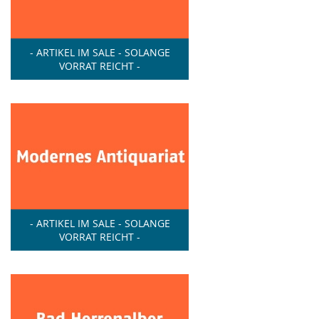
- ARTIKEL IM SALE - SOLANGE
VORRAT REICHT -
- ARTIKEL IM SALE - SOLANGE
VORRAT REICHT -