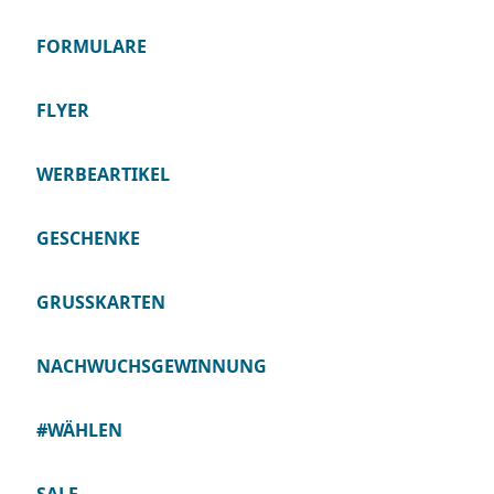
FORMULARE
FLYER
WERBEARTIKEL
GESCHENKE
GRUSSKARTEN
NACHWUCHSGEWINNUNG
#WÄHLEN