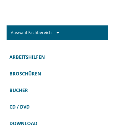
Auswahl Fachbereich
ARBEITSHILFEN
BROSCHÜREN
BÜCHER
CD / DVD
DOWNLOAD