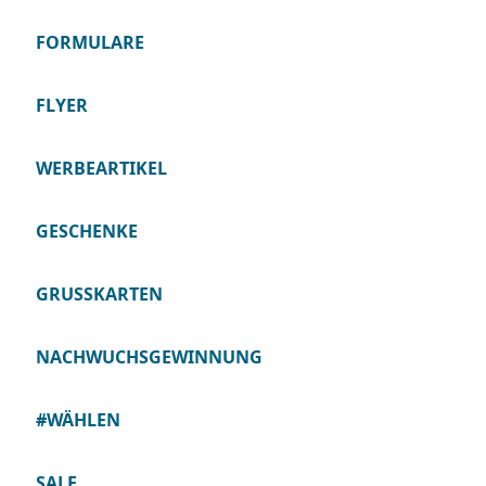
FORMULARE
FLYER
WERBEARTIKEL
GESCHENKE
GRUSSKARTEN
NACHWUCHSGEWINNUNG
#WÄHLEN
SALE