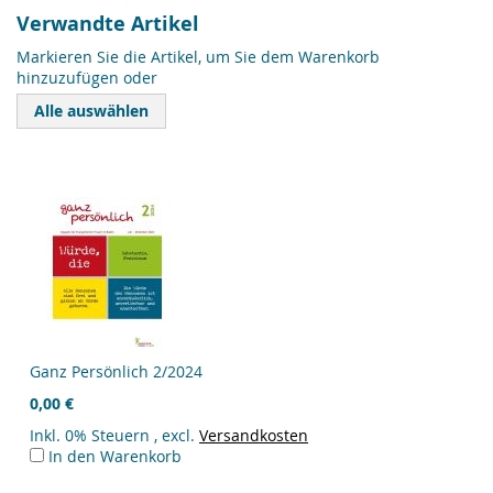
Verwandte Artikel
Markieren Sie die Artikel, um Sie dem Warenkorb
hinzuzufügen oder
Alle auswählen
Ganz Persönlich 2/2024
0,00 €
Inkl. 0% Steuern
,
excl.
Versandkosten
In den Warenkorb