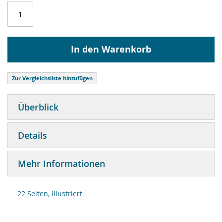
In den Warenkorb
Zur Vergleichsliste hinzufügen
Überblick
Details
Mehr Informationen
22 Seiten, illustriert