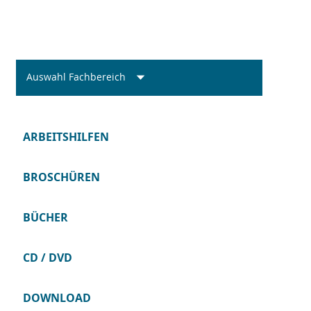
Auswahl Fachbereich
ARBEITSHILFEN
BROSCHÜREN
BÜCHER
CD / DVD
DOWNLOAD