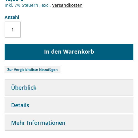
Inkl. 7% Steuern
,
excl.
Versandkosten
Anzahl
In den Warenkorb
Zur Vergleichsliste hinzufügen
Überblick
Details
Mehr Informationen