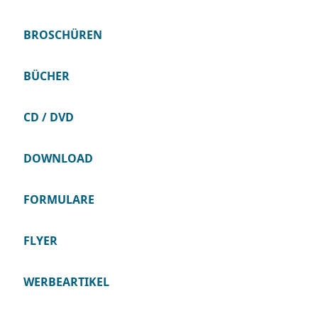
BROSCHÜREN
BÜCHER
CD / DVD
DOWNLOAD
FORMULARE
FLYER
WERBEARTIKEL