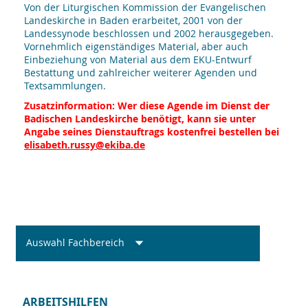
Von der Liturgischen Kommission der Evangelischen
Landeskirche in Baden erarbeitet, 2001 von der
Landessynode beschlossen und 2002 herausgegeben.
Vornehmlich eigenständiges Material, aber auch
Einbeziehung von Material aus dem EKU-Entwurf
Bestattung und zahlreicher weiterer Agenden und
Textsammlungen.
Zusatzinformation: Wer diese Agende im Dienst der
Badischen Landeskirche benötigt, kann sie unter
Angabe seines Dienstauftrags kostenfrei bestellen bei
elisabeth.russy@ekiba.de
Auswahl Fachbereich
ARBEITSHILFEN