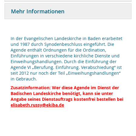
Mehr Informationen
In der Evangelischen Landeskirche in Baden erarbeitet
und 1987 durch Synodenbeschluss eingeführt. Die
Agende enthält Ordnungen für die Ordination,
Einführungen in verschiedene kirchliche Dienste und
Einweihungshandlungen. Durch die Einführung der
Agende VI „Berufung. Einführung. Verabschiedung“ ist
seit 2012 nur noch der Teil „Einweihungshandlungen“
in Gebrauch.
Zusatzinformation: Wer diese Agende im Dienst der
Badischen Landeskirche benötigt, kann sie unter
Angabe seines Dienstauftrags kostenfrei bestellen bei
elisabeth.russy@ekiba.de