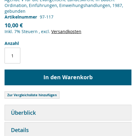
Ordination, Einführungen, Einweihungshandlungen, 1987,
gebunden
Artikelnummer
97-117
10,00 €
Inkl. 7% Steuern
,
excl.
Versandkosten
Anzahl
In den Warenkorb
Zur Vergleichsliste hinzufügen
Überblick
Details