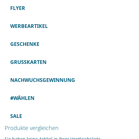
FLYER
WERBEARTIKEL
GESCHENKE
GRUSSKARTEN
NACHWUCHSGEWINNUNG
#WÄHLEN
SALE
Produkte vergleichen
Sie haben keine Artikel in Ihrer Vergleichsliste