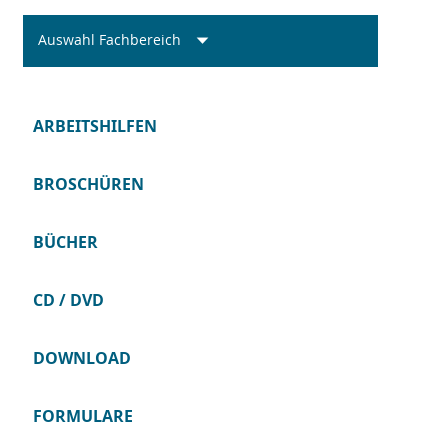
Auswahl Fachbereich
ARBEITSHILFEN
BROSCHÜREN
BÜCHER
CD / DVD
DOWNLOAD
FORMULARE