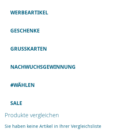
WERBEARTIKEL
GESCHENKE
GRUSSKARTEN
NACHWUCHSGEWINNUNG
#WÄHLEN
SALE
Produkte vergleichen
Sie haben keine Artikel in Ihrer Vergleichsliste