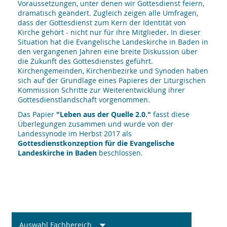
Voraussetzungen, unter denen wir Gottesdienst feiern,
dramatisch geändert. Zugleich zeigen alle Umfragen,
dass der Gottesdienst zum Kern der Identität von
Kirche gehört - nicht nur für ihre Mitglieder. In dieser
Situation hat die Evangelische Landeskirche in Baden in
den vergangenen Jahren eine breite Diskussion über
die Zukunft des Gottesdienstes geführt.
Kirchengemeinden, Kirchenbezirke und Synoden haben
sich auf der Grundlage eines Papieres der Liturgischen
Kommission Schritte zur Weiterentwicklung ihrer
Gottesdienstlandschaft vorgenommen.
Das Papier
"Leben aus der Quelle 2.0."
fasst diese
Überlegungen zusammen und wurde von der
Landessynode im Herbst 2017 als
Gottesdienstkonzeption für die Evangelische
Landeskirche in Baden
beschlossen.
Auswahl Fachbereich