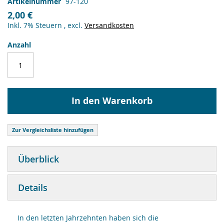
Artikelnummer
97-120
2,00 €
Inkl. 7% Steuern
,
excl.
Versandkosten
Anzahl
In den Warenkorb
Zur Vergleichsliste hinzufügen
Überblick
Details
In den letzten Jahrzehnten haben sich die