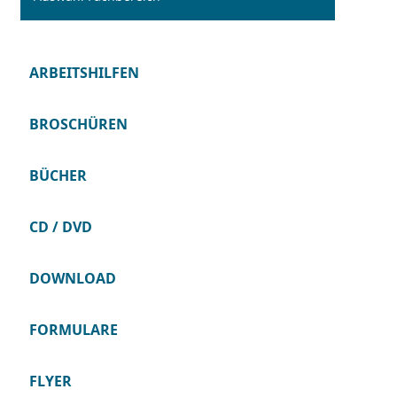
ARBEITSHILFEN
BROSCHÜREN
BÜCHER
CD / DVD
DOWNLOAD
FORMULARE
FLYER