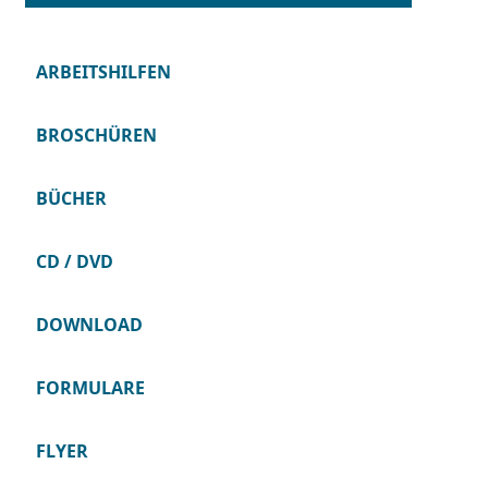
ARBEITSHILFEN
BROSCHÜREN
BÜCHER
CD / DVD
DOWNLOAD
FORMULARE
FLYER