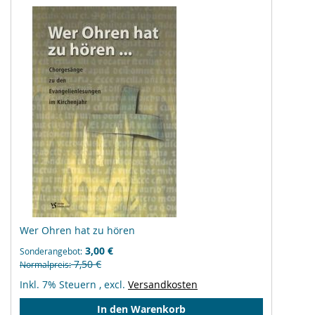
Wer Ohren hat zu hören
3,00 €
Sonderangebot
7,50 €
Normalpreis
Inkl. 7% Steuern
,
excl.
Versandkosten
In den Warenkorb