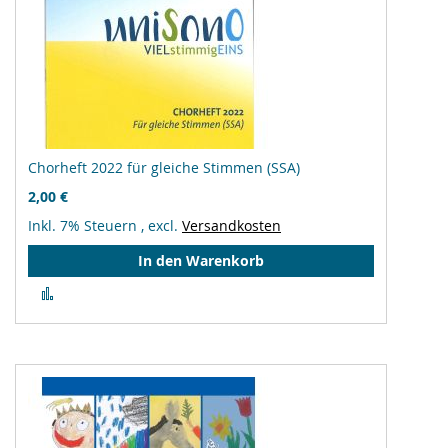
Chorheft 2022 für gleiche Stimmen (SSA)
2,00 €
Inkl. 7% Steuern
,
excl.
Versandkosten
In den Warenkorb
Zur
Vergleichsliste
hinzufügen