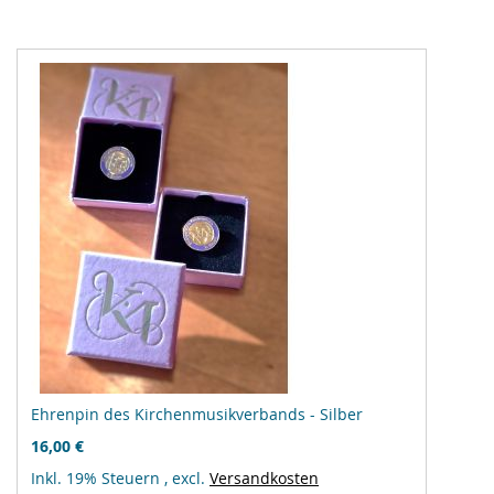
Ehrenpin des Kirchenmusikverbands - Silber
16,00 €
Inkl. 19% Steuern
,
excl.
Versandkosten