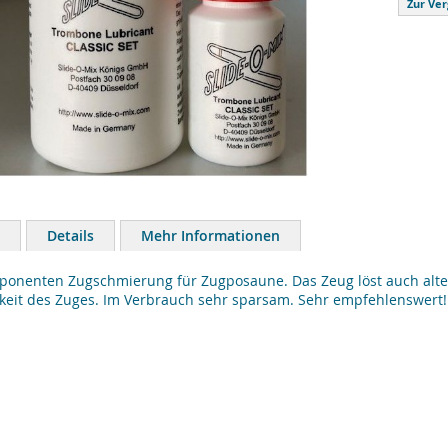
Zur Ver
Details
Mehr Informationen
onenten Zugschmierung für Zugposaune. Das Zeug löst auch alte F
gkeit des Zuges. Im Verbrauch sehr sparsam. Sehr empfehlenswert!