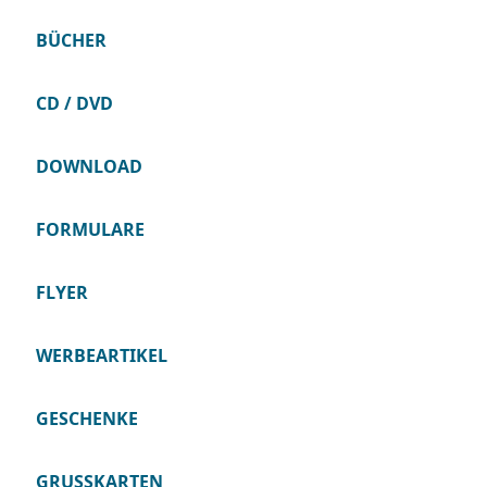
BÜCHER
CD / DVD
DOWNLOAD
FORMULARE
FLYER
WERBEARTIKEL
GESCHENKE
GRUSSKARTEN