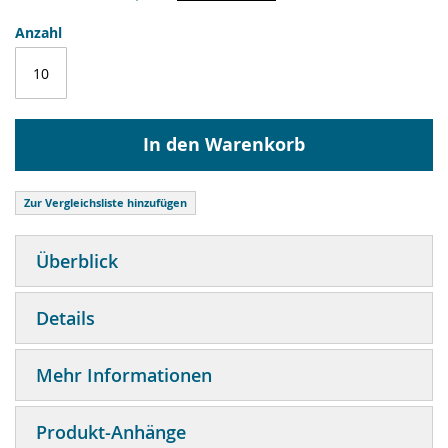
Anzahl
In den Warenkorb
Zur Vergleichsliste hinzufügen
Überblick
Details
Mehr Informationen
Produkt-Anhänge