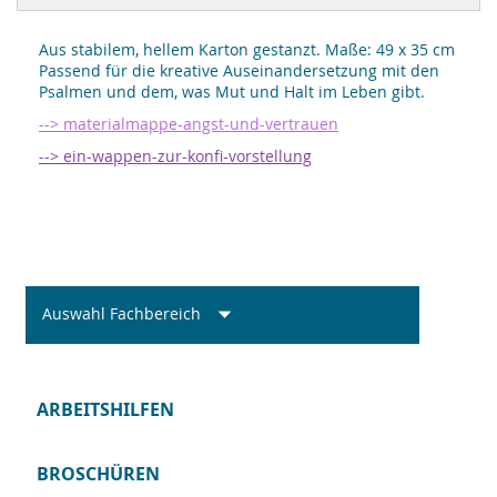
Aus stabilem, hellem Karton gestanzt. Maße: 49 x 35 cm
Passend für die kreative Auseinandersetzung mit den
Psalmen und dem, was Mut und Halt im Leben gibt.
--> materialmappe-angst-und-vertrauen
--> ein-wappen-zur-konfi-vorstellung
Auswahl Fachbereich
ARBEITSHILFEN
BROSCHÜREN