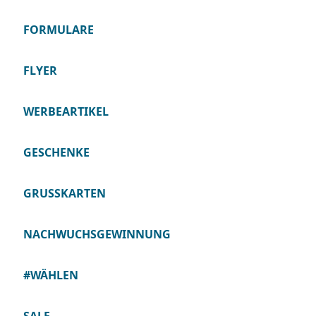
FORMULARE
FLYER
WERBEARTIKEL
GESCHENKE
GRUSSKARTEN
NACHWUCHSGEWINNUNG
#WÄHLEN