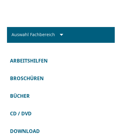
Auswahl Fachbereich
ARBEITSHILFEN
BROSCHÜREN
BÜCHER
CD / DVD
DOWNLOAD