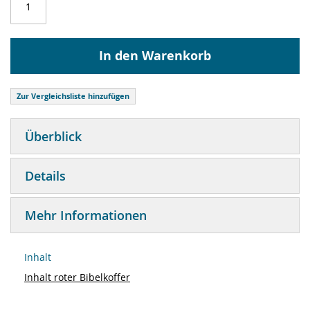
In den Warenkorb
Zur Vergleichsliste hinzufügen
Überblick
Details
Mehr Informationen
Inhalt
Inhalt roter Bibelkoffer