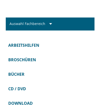
Auswahl Fachbereich
ARBEITSHILFEN
BROSCHÜREN
BÜCHER
CD / DVD
DOWNLOAD