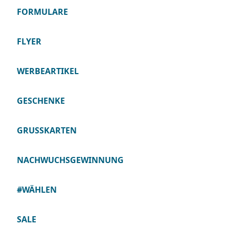
FORMULARE
FLYER
WERBEARTIKEL
GESCHENKE
GRUSSKARTEN
NACHWUCHSGEWINNUNG
#WÄHLEN
SALE