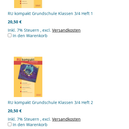
RU kompakt Grundschule Klassen 3/4 Heft 1
20,50 €
Inkl. 7% Steuern
,
excl.
Versandkosten
In den Warenkorb
RU kompakt Grundschule Klassen 3/4 Heft 2
20,50 €
Inkl. 7% Steuern
,
excl.
Versandkosten
In den Warenkorb