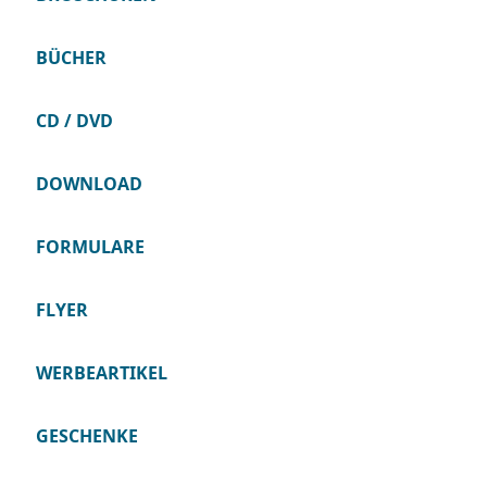
BÜCHER
CD / DVD
DOWNLOAD
FORMULARE
FLYER
WERBEARTIKEL
GESCHENKE