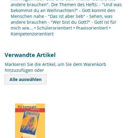
andere brauchen". Die Themen des Hefts: - "Und was
bekommst du an Weihnachten?" - Gott kommt den
Menschen nahe - "Das ist aber lieb" - Sehen, was
andere brauchen - "Wer bist du Gott?" - Gott ist für
mich wie... • Schülerorientiert • Praxisorientiert •
Kompetenzorientiert
Verwandte Artikel
Markieren Sie die Artikel, um Sie dem Warenkorb
hinzuzufügen oder
Alle auswählen