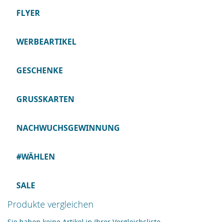
FLYER
WERBEARTIKEL
GESCHENKE
GRUSSKARTEN
NACHWUCHSGEWINNUNG
#WÄHLEN
SALE
Produkte vergleichen
Sie haben keine Artikel in Ihrer Vergleichsliste