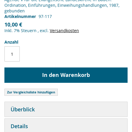
Ordination, Einführungen, Einweihungshandlungen, 1987,
gebunden
Artikelnummer
97-117
10,00 €
Inkl. 7% Steuern
,
excl.
Versandkosten
Anzahl
In den Warenkorb
Zur Vergleichsliste hinzufügen
Überblick
Details