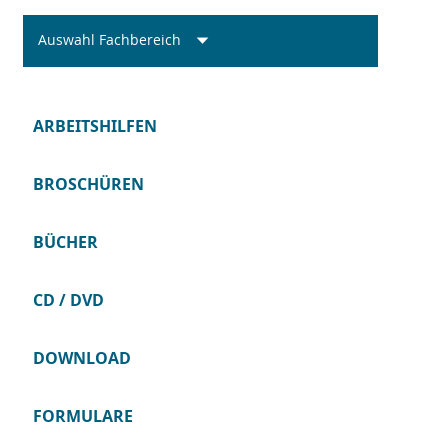
Auswahl Fachbereich
ARBEITSHILFEN
BROSCHÜREN
BÜCHER
CD / DVD
DOWNLOAD
FORMULARE