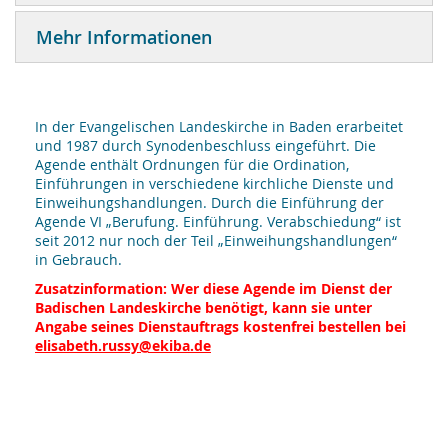
Mehr Informationen
In der Evangelischen Landeskirche in Baden erarbeitet
und 1987 durch Synodenbeschluss eingeführt. Die
Agende enthält Ordnungen für die Ordination,
Einführungen in verschiedene kirchliche Dienste und
Einweihungshandlungen. Durch die Einführung der
Agende VI „Berufung. Einführung. Verabschiedung“ ist
seit 2012 nur noch der Teil „Einweihungshandlungen“
in Gebrauch.
Zusatzinformation: Wer diese Agende im Dienst der
Badischen Landeskirche benötigt, kann sie unter
Angabe seines Dienstauftrags kostenfrei bestellen bei
elisabeth.russy@ekiba.de