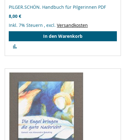
PILGER.SCHÖN. Handbuch für Pilgerinnen PDF
8,00 €
Inkl. 7% Steuern
,
excl.
Versandkosten
In den Warenkorb
Zur
Vergleichsliste
hinzufügen