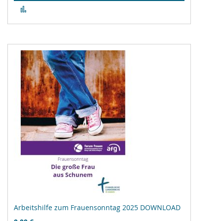
Zur
Vergleichsliste
hinzufügen
Arbeitshilfe zum Frauensonntag 2025 DOWNLOAD