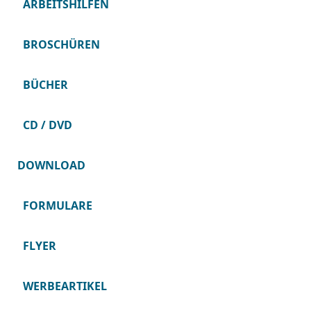
ARBEITSHILFEN
BROSCHÜREN
BÜCHER
CD / DVD
DOWNLOAD
FORMULARE
FLYER
WERBEARTIKEL