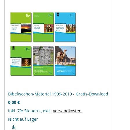
Bibelwochen-Material 1999-2019 - Gratis-Download
0,00 €
Inkl. 7% Steuern
,
excl.
Versandkosten
Nicht auf Lager
Zur