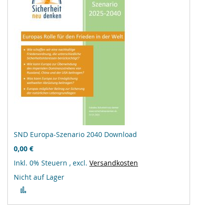
SND Europa-Szenario 2040 Download
0,00 €
Inkl. 0% Steuern
,
excl.
Versandkosten
Nicht auf Lager
Zur
Vergleichsliste
hinzufügen