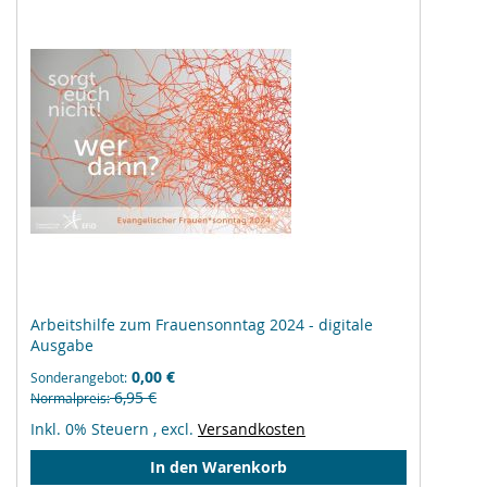
Arbeitshilfe zum Frauensonntag 2024 - digitale
Ausgabe
0,00 €
Sonderangebot
6,95 €
Normalpreis
Inkl. 0% Steuern
,
excl.
Versandkosten
In den Warenkorb