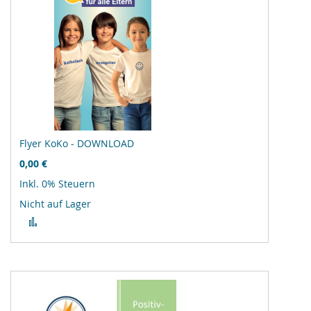
Flyer KoKo - DOWNLOAD
0,00 €
Inkl. 0% Steuern
Nicht auf Lager
Zur
Vergleichsliste
hinzufügen