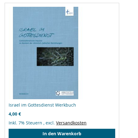
Israel im Gottesdienst Werkbuch
4,00 €
Inkl. 7% Steuern
,
excl.
Versandkosten
In den Warenkorb