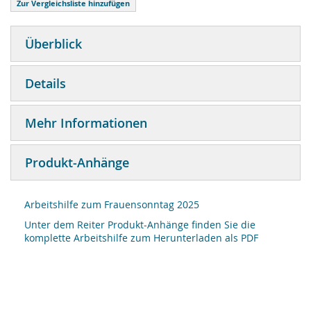
Zur Vergleichsliste hinzufügen
Überblick
Details
Mehr Informationen
Produkt-Anhänge
Arbeitshilfe zum Frauensonntag 2025
Unter dem Reiter Produkt-Anhänge finden Sie die
komplette Arbeitshilfe zum Herunterladen als PDF