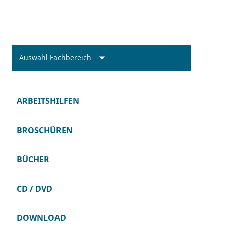
Auswahl Fachbereich
ARBEITSHILFEN
BROSCHÜREN
BÜCHER
CD / DVD
DOWNLOAD