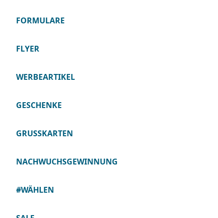
FORMULARE
FLYER
WERBEARTIKEL
GESCHENKE
GRUSSKARTEN
NACHWUCHSGEWINNUNG
#WÄHLEN