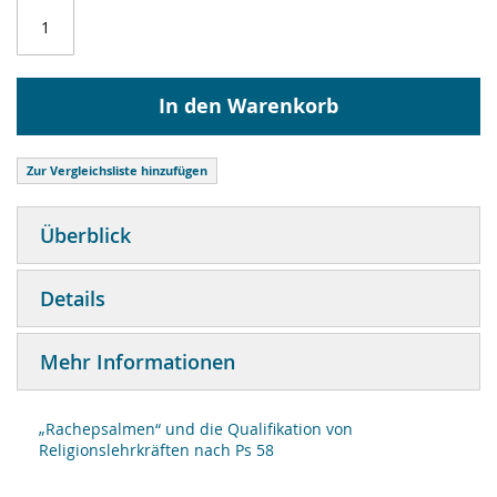
In den Warenkorb
Zur Vergleichsliste hinzufügen
Überblick
Details
Mehr Informationen
„Rachepsalmen“ und die Qualifikation von
Religionslehrkräften nach Ps 58