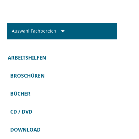
Auswahl Fachbereich
ARBEITSHILFEN
BROSCHÜREN
BÜCHER
CD / DVD
DOWNLOAD