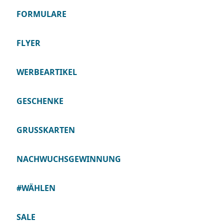
FORMULARE
FLYER
WERBEARTIKEL
GESCHENKE
GRUSSKARTEN
NACHWUCHSGEWINNUNG
#WÄHLEN
SALE