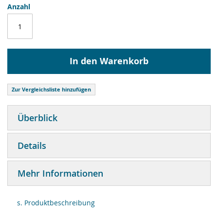
Anzahl
In den Warenkorb
Zur Vergleichsliste hinzufügen
Überblick
Details
Mehr Informationen
s. Produktbeschreibung