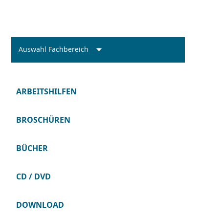
Auswahl Fachbereich
ARBEITSHILFEN
BROSCHÜREN
BÜCHER
CD / DVD
DOWNLOAD