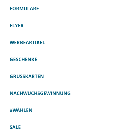
FORMULARE
FLYER
WERBEARTIKEL
GESCHENKE
GRUSSKARTEN
NACHWUCHSGEWINNUNG
#WÄHLEN
SALE