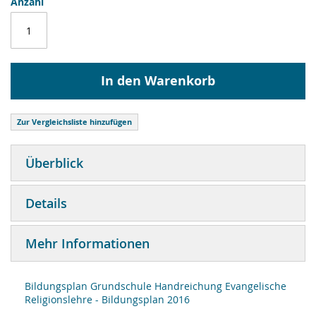
Anzahl
In den Warenkorb
Zur Vergleichsliste hinzufügen
Überblick
Details
Mehr Informationen
Bildungsplan Grundschule Handreichung Evangelische
Religionslehre - Bildungsplan 2016