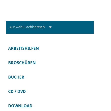
Auswahl Fachbereich
ARBEITSHILFEN
BROSCHÜREN
BÜCHER
CD / DVD
DOWNLOAD