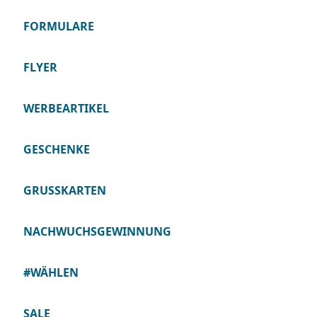
FORMULARE
FLYER
WERBEARTIKEL
GESCHENKE
GRUSSKARTEN
NACHWUCHSGEWINNUNG
#WÄHLEN
SALE