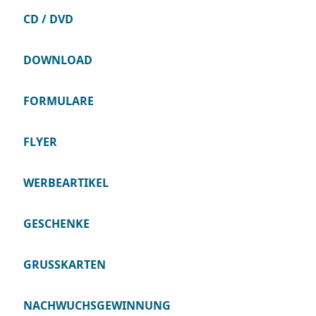
CD / DVD
DOWNLOAD
FORMULARE
FLYER
WERBEARTIKEL
GESCHENKE
GRUSSKARTEN
NACHWUCHSGEWINNUNG