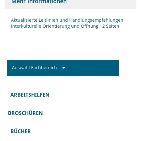
Mehr Informationen
Aktualisierte Leitlinien und Handlungsempfehlungen
Interkulturelle Orientierung und Öffnung 12 Seiten
Auswahl Fachbereich
ARBEITSHILFEN
BROSCHÜREN
BÜCHER