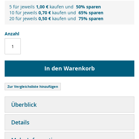
5 für jeweils
1,00 €
kaufen und
50
% sparen
10 für jeweils
0,70 €
kaufen und
65
% sparen
20 für jeweils
0,50 €
kaufen und
75
% sparen
Anzahl
In den Warenkorb
Zur Vergleichsliste hinzufügen
Überblick
Details