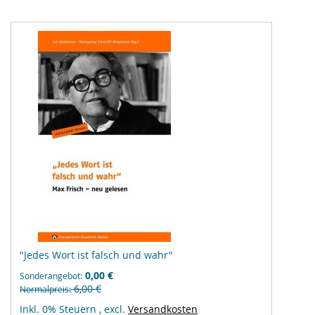
"Jedes Wort ist falsch und wahr"
0,00 €
Sonderangebot
6,00 €
Normalpreis
Inkl. 0% Steuern
,
excl.
Versandkosten