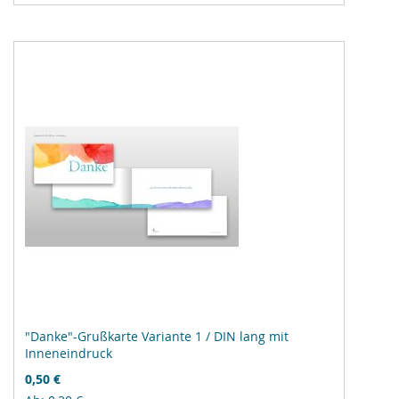
hinzufügen
"Danke"-Grußkarte Variante 1 / DIN lang mit
Inneneindruck
0,50 €