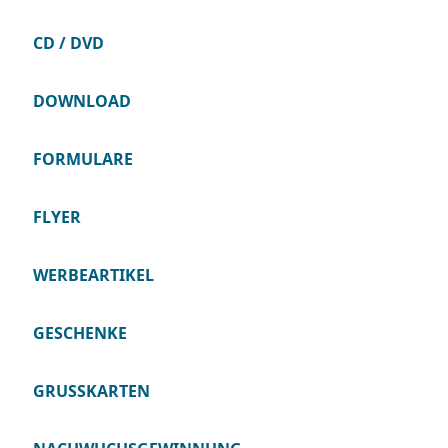
CD / DVD
DOWNLOAD
FORMULARE
FLYER
WERBEARTIKEL
GESCHENKE
GRUSSKARTEN