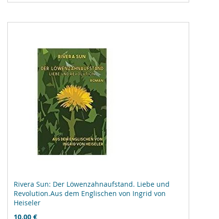
hinzufügen
Rivera Sun: Der Löwenzahnaufstand. Liebe und
Revolution.Aus dem Englischen von Ingrid von
Heiseler
10,00 €