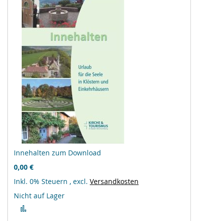
Innehalten zum Download
0,00 €
Inkl. 0% Steuern
,
excl.
Versandkosten
Nicht auf Lager
Zur
Vergleichsliste