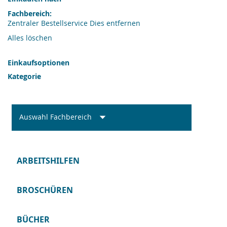
Fachbereich
Zentraler Bestellservice
Dies entfernen
Alles löschen
Einkaufsoptionen
Kategorie
Auswahl Fachbereich
ARBEITSHILFEN
BROSCHÜREN
BÜCHER