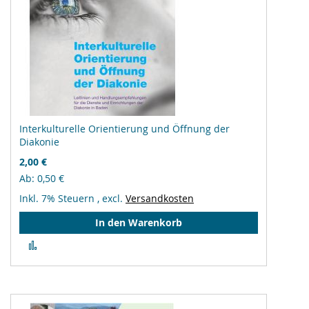
Interkulturelle Orientierung und Öffnung der
Diakonie
2,00 €
Ab
0,50 €
Inkl. 7% Steuern
,
excl.
Versandkosten
In den Warenkorb
Zur
Vergleichsliste
hinzufügen