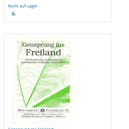
Nicht auf Lager
Zur
Vergleichsliste
hinzufügen