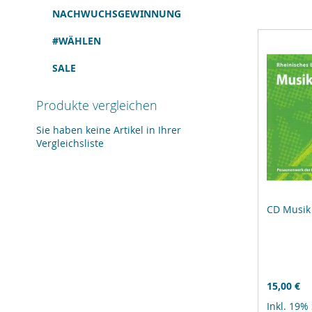
NACHWUCHSGEWINNUNG
#WÄHLEN
SALE
Produkte vergleichen
Sie haben keine Artikel in Ihrer
Vergleichsliste
CD Musik 
15,00 €
Inkl. 19%