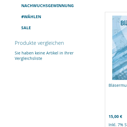
NACHWUCHSGEWINNUNG
#WÄHLEN
SALE
Produkte vergleichen
Sie haben keine Artikel in Ihrer
Vergleichsliste
Bläsermus
15,00 €
Inkl. 7% 