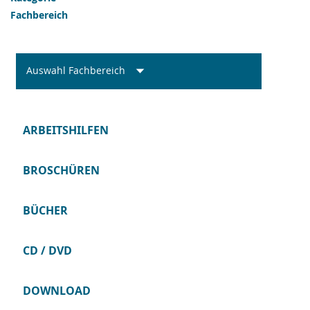
Fachbereich
Auswahl Fachbereich
ARBEITSHILFEN
BROSCHÜREN
BÜCHER
CD / DVD
DOWNLOAD