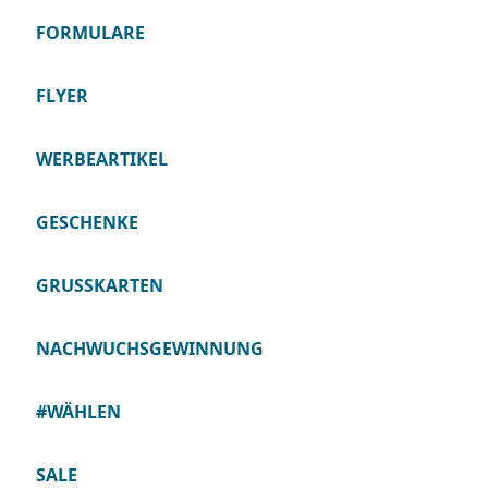
FORMULARE
FLYER
WERBEARTIKEL
GESCHENKE
GRUSSKARTEN
NACHWUCHSGEWINNUNG
#WÄHLEN
SALE