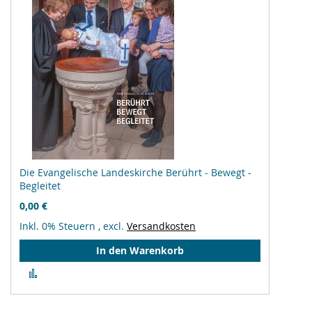
Die Evangelische Landeskirche Berührt - Bewegt -
Begleitet
0,00 €
Inkl. 0% Steuern
,
excl.
Versandkosten
In den Warenkorb
Zur
Vergleichsliste
hinzufügen