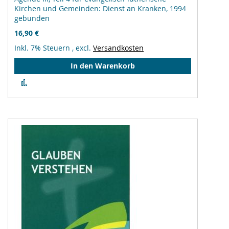
Kirchen und Gemeinden: Dienst an Kranken, 1994
gebunden
16,90 €
Inkl. 7% Steuern
,
excl.
Versandkosten
In den Warenkorb
Zur
Vergleichsliste
hinzufügen