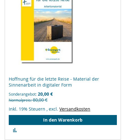
Hoffnung für die letzte Reise - Material der
Sinnenarbeit in digitaler Form
20,00 €
Sonderangebot
80,00 €
Normalpreis
Inkl. 19% Steuern
,
excl.
Versandkosten
In den Warenkorb
Zur
Vergleichsliste