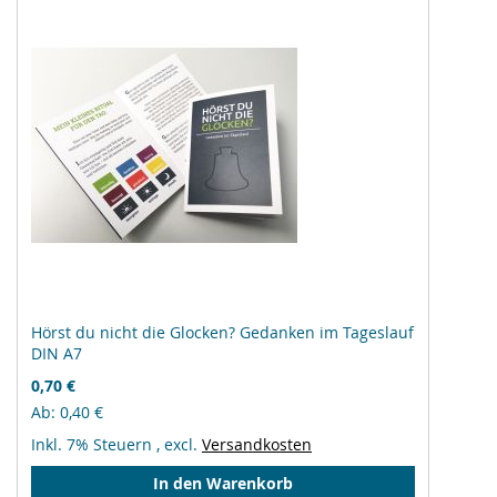
Hörst du nicht die Glocken? Gedanken im Tageslauf
DIN A7
0,70 €
Ab
0,40 €
Inkl. 7% Steuern
,
excl.
Versandkosten
In den Warenkorb