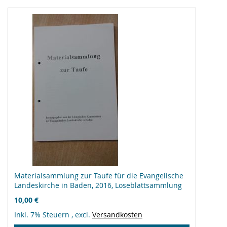
Materialsammlung zur Taufe für die Evangelische
Landeskirche in Baden, 2016, Loseblattsammlung
10,00 €
Inkl. 7% Steuern
,
excl.
Versandkosten