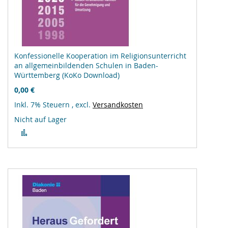
Konfessionelle Kooperation im Religionsunterricht
an allgemeinbildenden Schulen in Baden-
Württemberg (KoKo Download)
0,00 €
Inkl. 7% Steuern
,
excl.
Versandkosten
Nicht auf Lager
Zur
Vergleichsliste
hinzufügen