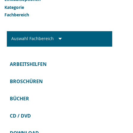
Kategorie
Fachbereich
Auswahl Fachbereich
ARBEITSHILFEN
BROSCHÜREN
BÜCHER
CD / DVD