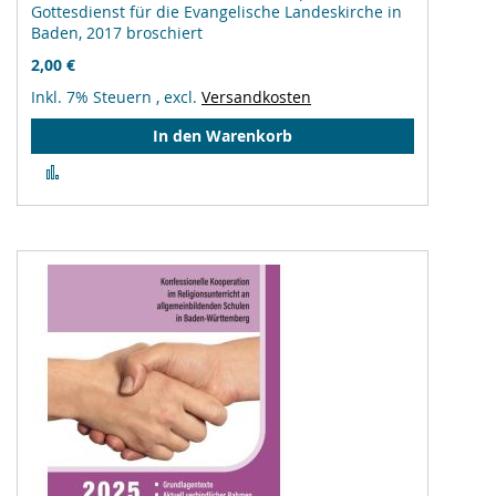
Gottesdienst für die Evangelische Landeskirche in
Baden, 2017 broschiert
2,00 €
Inkl. 7% Steuern
,
excl.
Versandkosten
In den Warenkorb
Zur
Vergleichsliste
hinzufügen