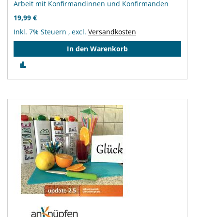
Arbeit mit Konfirmandinnen und Konfirmanden
19,99 €
Inkl. 7% Steuern
,
excl.
Versandkosten
In den Warenkorb
Zur
Vergleichsliste
hinzufügen