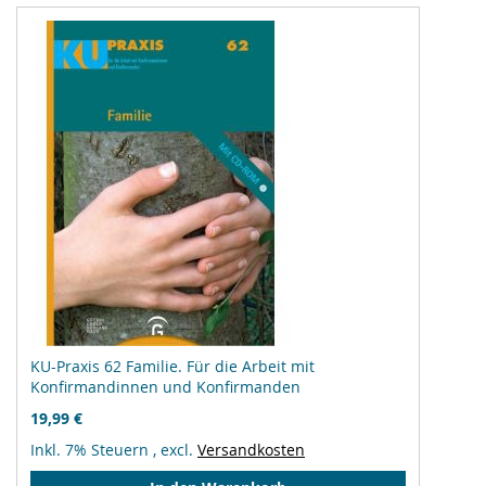
KU-Praxis 62 Familie. Für die Arbeit mit
Konfirmandinnen und Konfirmanden
19,99 €
Inkl. 7% Steuern
,
excl.
Versandkosten