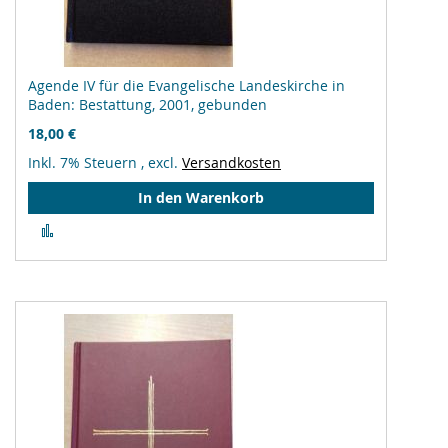
Agende IV für die Evangelische Landeskirche in
Baden: Bestattung, 2001, gebunden
18,00 €
Inkl. 7% Steuern
,
excl.
Versandkosten
In den Warenkorb
Zur
Vergleichsliste
hinzufügen