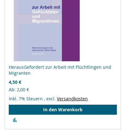
HerausGefordert zur Arbeit mit Flüchtlingen und
Migranten
4,50 €
Ab
2,00 €
Inkl. 7% Steuern
,
excl.
Versandkosten
In den Warenkorb
Zur
Vergleichsliste
hinzufügen