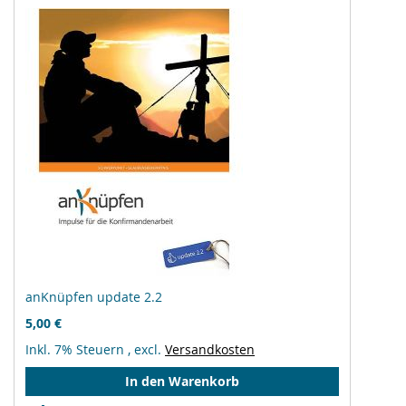
anKnüpfen update 2.2
5,00 €
Inkl. 7% Steuern
,
excl.
Versandkosten
In den Warenkorb