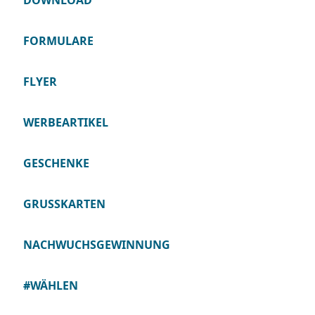
DOWNLOAD
FORMULARE
FLYER
WERBEARTIKEL
GESCHENKE
GRUSSKARTEN
NACHWUCHSGEWINNUNG
#WÄHLEN