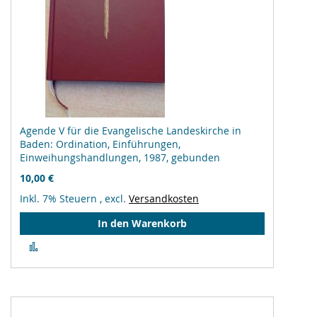
Agende V für die Evangelische Landeskirche in
Baden: Ordination, Einführungen,
Einweihungshandlungen, 1987, gebunden
10,00 €
Inkl. 7% Steuern
,
excl.
Versandkosten
In den Warenkorb
Zur
Vergleichsliste
hinzufügen