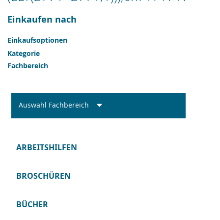
Einkaufen nach
Einkaufsoptionen
Kategorie
Fachbereich
Auswahl Fachbereich
ARBEITSHILFEN
BROSCHÜREN
BÜCHER