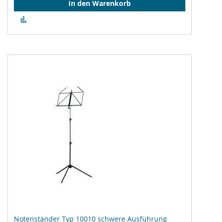
In den Warenkorb
Zur
Vergleichsliste
hinzufügen
Notenständer Typ 10010 schwere Ausführung