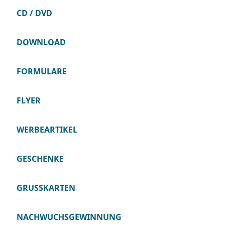
CD / DVD
DOWNLOAD
FORMULARE
FLYER
WERBEARTIKEL
GESCHENKE
GRUSSKARTEN
NACHWUCHSGEWINNUNG