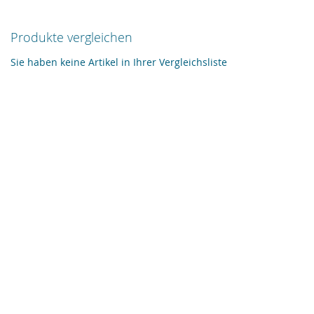
Produkte vergleichen
Sie haben keine Artikel in Ihrer Vergleichsliste