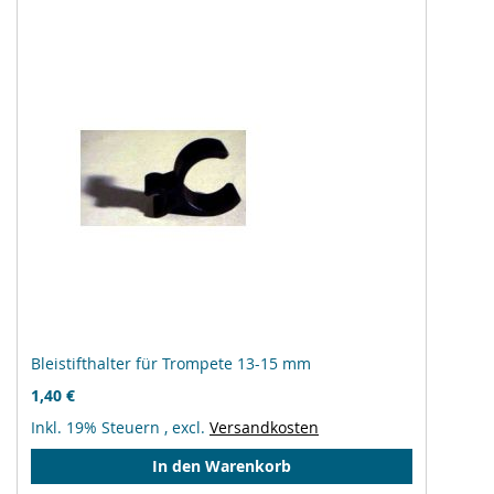
Bleistifthalter für Trompete 13-15 mm
1,40 €
Inkl. 19% Steuern
,
excl.
Versandkosten
In den Warenkorb