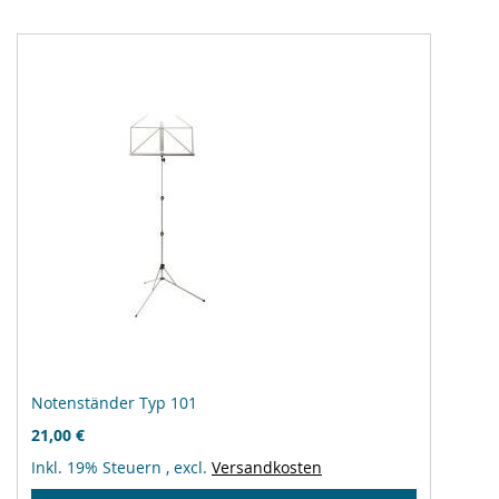
Notenständer Typ 101
21,00 €
Inkl. 19% Steuern
,
excl.
Versandkosten