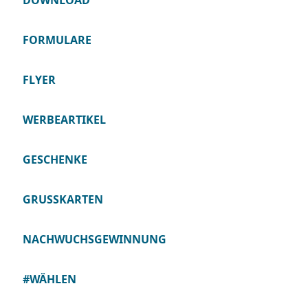
DOWNLOAD
FORMULARE
FLYER
WERBEARTIKEL
GESCHENKE
GRUSSKARTEN
NACHWUCHSGEWINNUNG
#WÄHLEN