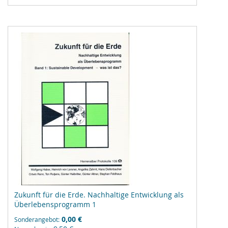
hinzufügen
Zukunft für die Erde. Nachhaltige Entwicklung als
Überlebensprogramm 1
0,00 €
Sonderangebot