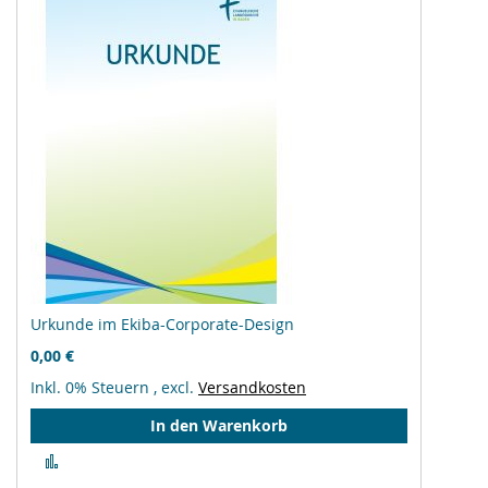
Urkunde im Ekiba-Corporate-Design
0,00 €
Inkl. 0% Steuern
,
excl.
Versandkosten
In den Warenkorb
Zur
Vergleichsliste