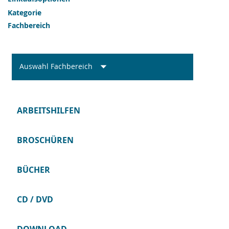
Kategorie
Fachbereich
Auswahl Fachbereich
ARBEITSHILFEN
BROSCHÜREN
BÜCHER
CD / DVD