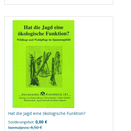
Vergleichsliste
hinzufügen
Hat die Jagd eine ökologische Funktion?
0,00 €
Sonderangebot
6,50 €
Normalpreis