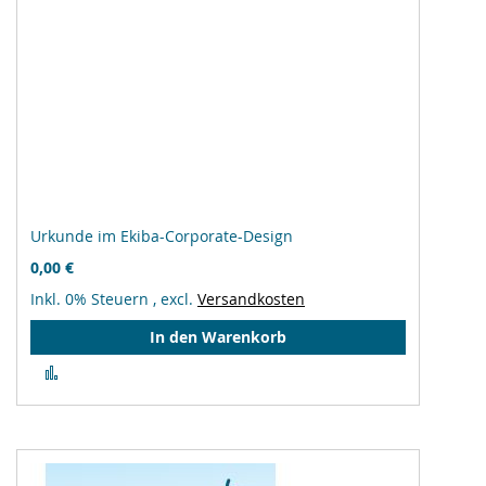
Urkunde im Ekiba-Corporate-Design
0,00 €
Inkl. 0% Steuern
,
excl.
Versandkosten
In den Warenkorb
Zur
Vergleichsliste
hinzufügen