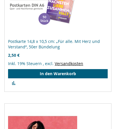
Postkarte 14,8 x 10,5 cm: „Für alle. Mit Herz und
Verstand“, 50er Bündelung
2,50 €
Inkl. 19% Steuern
,
excl.
Versandkosten
In den Warenkorb
Zur
Vergleichsliste
hinzufügen