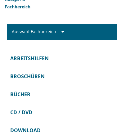
Fachbereich
Auswahl Fachbereich
ARBEITSHILFEN
BROSCHÜREN
BÜCHER
CD / DVD
DOWNLOAD