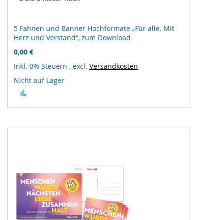
5 Fahnen und Banner Hochformate „Für alle. Mit
Herz und Verstand“, zum Download
0,00 €
Inkl. 0% Steuern
,
excl.
Versandkosten
Nicht auf Lager
Zur
Vergleichsliste
hinzufügen