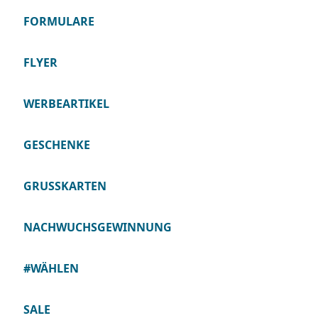
FORMULARE
FLYER
WERBEARTIKEL
GESCHENKE
GRUSSKARTEN
NACHWUCHSGEWINNUNG
#WÄHLEN
SALE