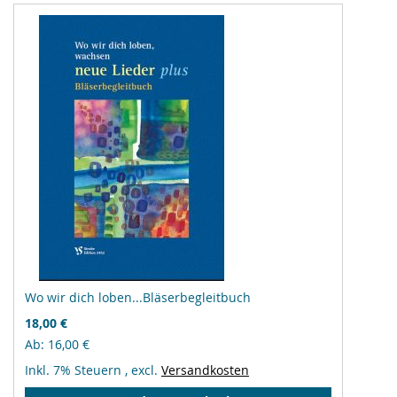
Wo wir dich loben...Bläserbegleitbuch
18,00 €
Ab
16,00 €
Inkl. 7% Steuern
,
excl.
Versandkosten