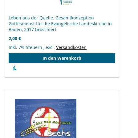
Leben aus der Quelle. Gesamtkonzeption
Gottesdienst für die Evangelische Landeskirche in
Baden, 2017 broschiert
2,00 €
Inkl. 7% Steuern
,
excl.
Versandkosten
In den Warenkorb
Zur
Vergleichsliste
hinzufügen