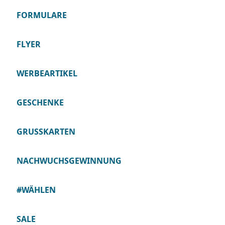
FORMULARE
FLYER
WERBEARTIKEL
GESCHENKE
GRUSSKARTEN
NACHWUCHSGEWINNUNG
#WÄHLEN
SALE