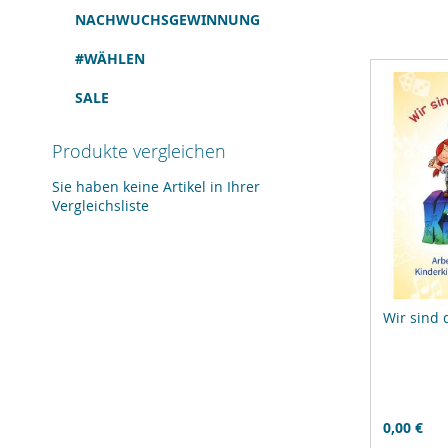
NACHWUCHSGEWINNUNG
#WÄHLEN
SALE
Produkte vergleichen
Sie haben keine Artikel in Ihrer
Vergleichsliste
Wir sind 
0,00 €