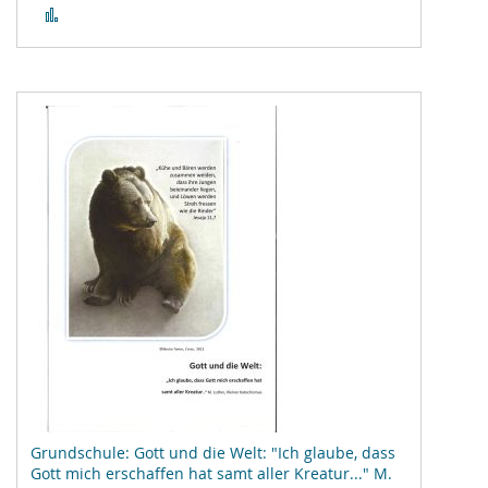
Zur
Vergleichsliste
hinzufügen
Grundschule: Gott und die Welt: "Ich glaube, dass
Gott mich erschaffen hat samt aller Kreatur..." M.