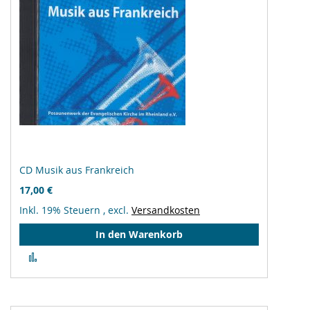
CD Musik aus Frankreich
17,00 €
Inkl. 19% Steuern
,
excl.
Versandkosten
In den Warenkorb
Zur
Vergleichsliste
hinzufügen