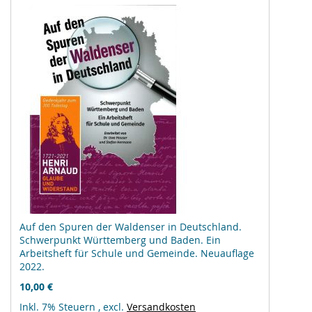
Auf den Spuren der Waldenser in Deutschland.
Schwerpunkt Württemberg und Baden. Ein
Arbeitsheft für Schule und Gemeinde. Neuauflage
2022.
10,00 €
Inkl. 7% Steuern
,
excl.
Versandkosten