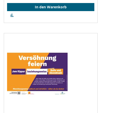
In den Warenkorb
Zur
Vergleichsliste
hinzufügen