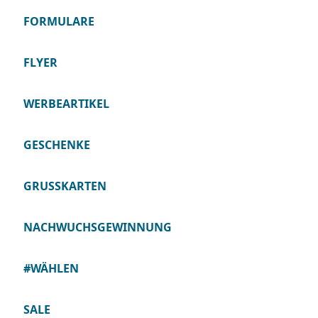
FORMULARE
FLYER
WERBEARTIKEL
GESCHENKE
GRUSSKARTEN
NACHWUCHSGEWINNUNG
#WÄHLEN
SALE