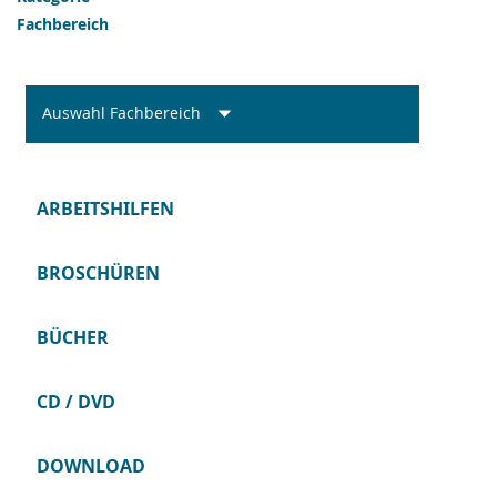
Fachbereich
Auswahl Fachbereich
ARBEITSHILFEN
BROSCHÜREN
BÜCHER
CD / DVD
DOWNLOAD