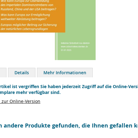
Details
Mehr Informationen
rtikel ist vergriffen Sie haben jederzeit Zugriff auf die Online-Ve
mplare mehr verfügbar sind.
zur Online-Version
n andere Produkte gefunden, die Ihnen gefallen 