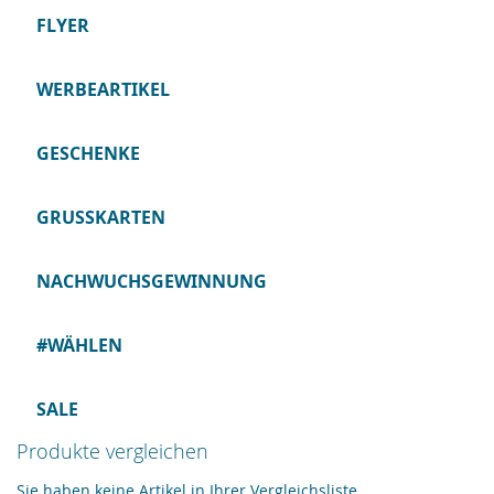
FLYER
WERBEARTIKEL
GESCHENKE
GRUSSKARTEN
NACHWUCHSGEWINNUNG
#WÄHLEN
SALE
Produkte vergleichen
Sie haben keine Artikel in Ihrer Vergleichsliste