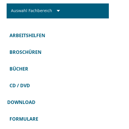
Auswahl Fachbereich
ARBEITSHILFEN
BROSCHÜREN
BÜCHER
CD / DVD
DOWNLOAD
FORMULARE