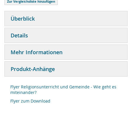
Zur Vergleichsliste hinzufügen
Überblick
Details
Mehr Informationen
Produkt-Anhänge
Flyer Religionsunterricht und Gemeinde - Wie geht es
miteinander?
Flyer zum Download