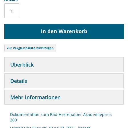
In den Warenkorb
Zur Vergleichsliste hinzufügen
Überblick
Details
Mehr Informationen
Dokumentation zum Bad Herrenalber Akademiepreis
2001