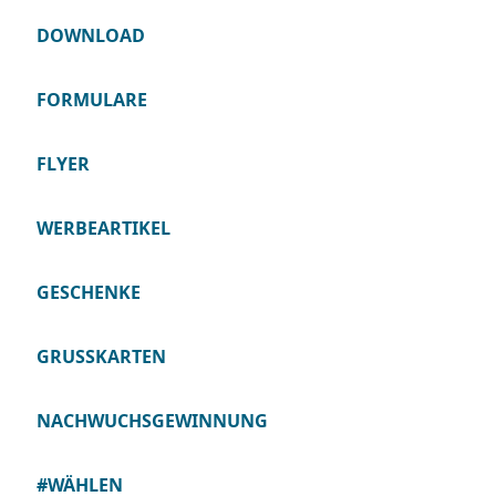
DOWNLOAD
FORMULARE
FLYER
WERBEARTIKEL
GESCHENKE
GRUSSKARTEN
NACHWUCHSGEWINNUNG
#WÄHLEN