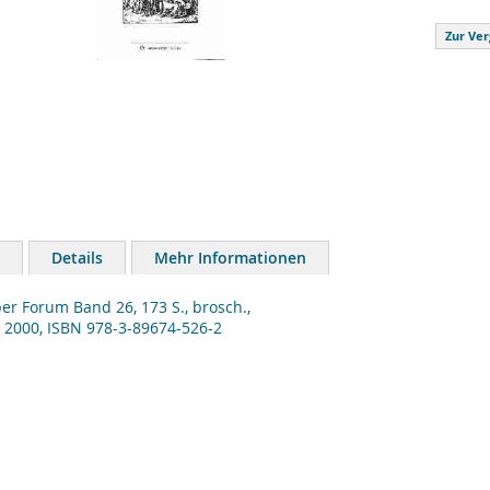
Zur Ver
Details
Mehr Informationen
er Forum Band 26, 173 S., brosch.,
 2000, ISBN 978-3-89674-526-2