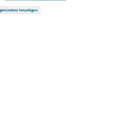
gleichsliste hinzufügen