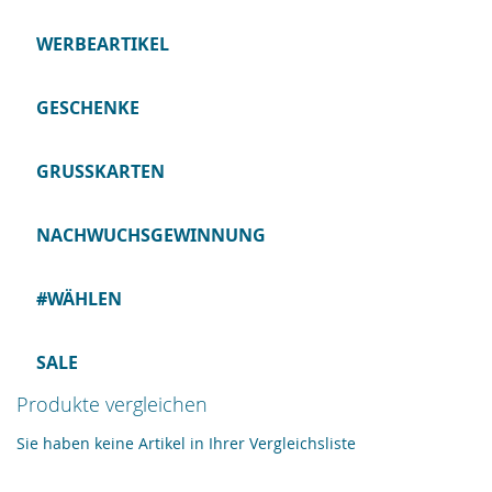
WERBEARTIKEL
GESCHENKE
GRUSSKARTEN
NACHWUCHSGEWINNUNG
#WÄHLEN
SALE
Produkte vergleichen
Sie haben keine Artikel in Ihrer Vergleichsliste