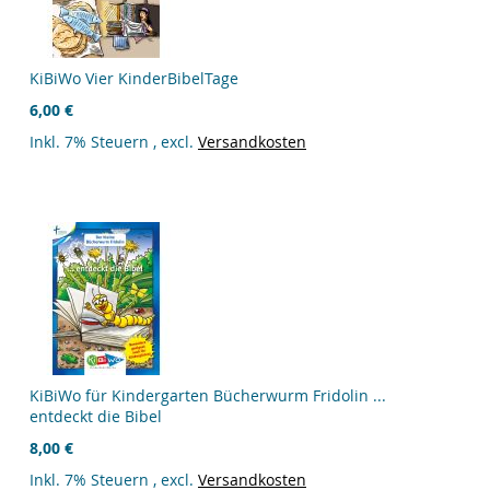
KiBiWo Vier KinderBibelTage
6,00 €
Inkl. 7% Steuern
,
excl.
Versandkosten
KiBiWo für Kindergarten Bücherwurm Fridolin ...
entdeckt die Bibel
8,00 €
Inkl. 7% Steuern
,
excl.
Versandkosten