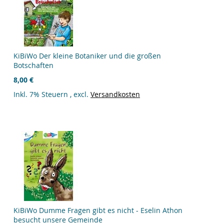
KiBiWo Der kleine Botaniker und die großen
Botschaften
8,00 €
Inkl. 7% Steuern
,
excl.
Versandkosten
KiBiWo Dumme Fragen gibt es nicht - Eselin Athon
besucht unsere Gemeinde