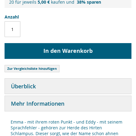
20 für jeweils
5,00 €
kaufen und
38
% sparen
Anzahl
In den Warenkorb
Zur Vergleichsliste hinzufügen
Überblick
Mehr Informationen
Emma - mit ihrem roten Punkt - und Eddy - mit seinem
Sprachfehler - gehören zur Herde des Hirten
Schlampus. Dieser sorgt, wie der Name schon ahnen