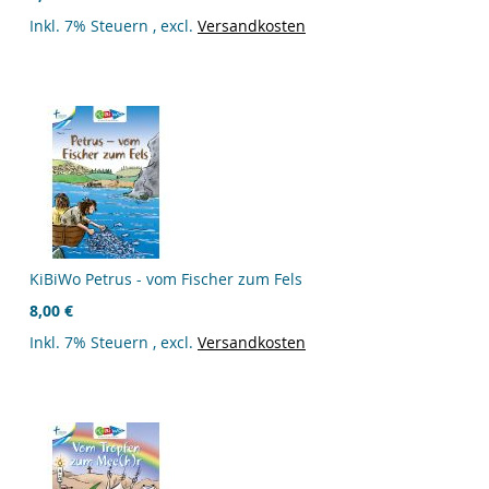
Inkl. 7% Steuern
,
excl.
Versandkosten
KiBiWo Petrus - vom Fischer zum Fels
8,00 €
Inkl. 7% Steuern
,
excl.
Versandkosten