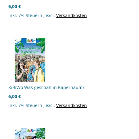
6,00 €
Inkl. 7% Steuern
,
excl.
Versandkosten
KiBiWo Was geschah in Kapernaum?
6,00 €
Inkl. 7% Steuern
,
excl.
Versandkosten