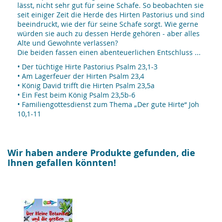
lässt, nicht sehr gut für seine Schafe. So beobachten sie
seit einiger Zeit die Herde des Hirten Pastorius und sind
beeindruckt, wie der für seine Schafe sorgt. Wie gerne
würden sie auch zu dessen Herde gehören - aber alles
Alte und Gewohnte verlassen?
Die beiden fassen einen abenteuerlichen Entschluss ...
• Der tüchtige Hirte Pastorius Psalm 23,1-3
• Am Lagerfeuer der Hirten Psalm 23,4
• König David trifft die Hirten Psalm 23,5a
• Ein Fest beim König Psalm 23,5b-6
• Familiengottesdienst zum Thema „Der gute Hirte“ Joh
10,1-11
Wir haben andere Produkte gefunden, die
Ihnen gefallen könnten!