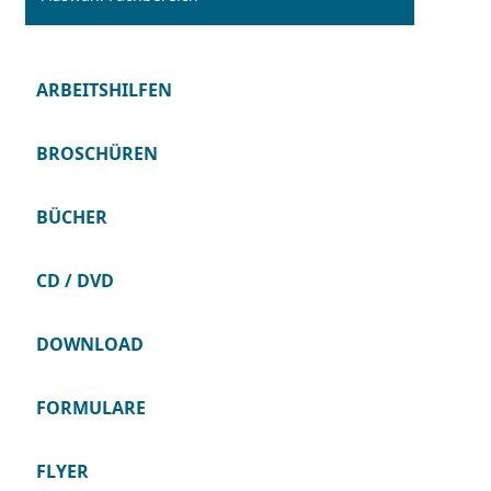
ARBEITSHILFEN
BROSCHÜREN
BÜCHER
CD / DVD
DOWNLOAD
FORMULARE
FLYER