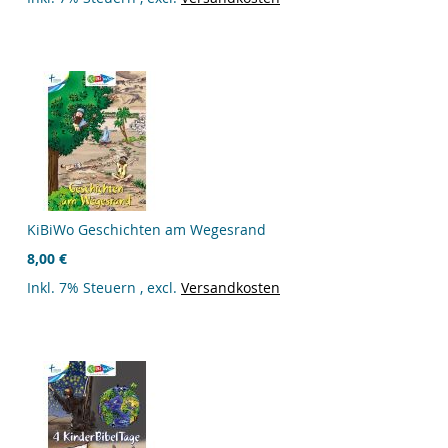
KiBiWo Geschichten am Wegesrand
8,00 €
Inkl. 7% Steuern
,
excl.
Versandkosten