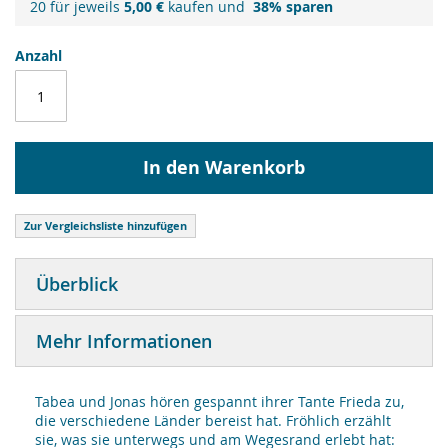
20 für jeweils
5,00 €
kaufen und
38
% sparen
Anzahl
In den Warenkorb
Zur Vergleichsliste hinzufügen
Überblick
Mehr Informationen
Tabea und Jonas hören gespannt ihrer Tante Frieda zu,
die verschiedene Länder bereist hat. Fröhlich erzählt
sie, was sie unterwegs und am Wegesrand erlebt hat: