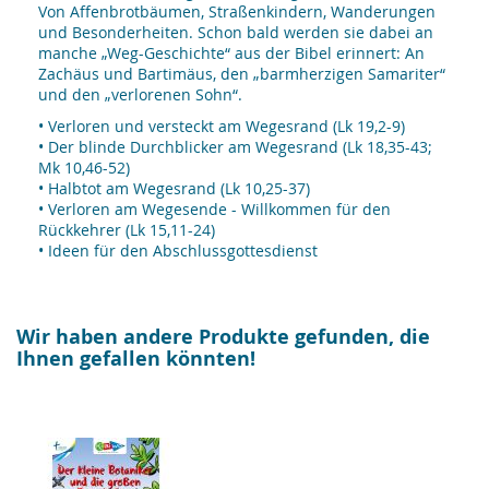
Von Affenbrotbäumen, Straßenkindern, Wanderungen
und Besonderheiten. Schon bald werden sie dabei an
manche „Weg-Geschichte“ aus der Bibel erinnert: An
Zachäus und Bartimäus, den „barmherzigen Samariter“
und den „verlorenen Sohn“.
• Verloren und versteckt am Wegesrand (Lk 19,2-9)
• Der blinde Durchblicker am Wegesrand (Lk 18,35-43;
Mk 10,46-52)
• Halbtot am Wegesrand (Lk 10,25-37)
• Verloren am Wegesende - Willkommen für den
Rückkehrer (Lk 15,11-24)
• Ideen für den Abschlussgottesdienst
Wir haben andere Produkte gefunden, die
Ihnen gefallen könnten!