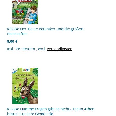
KiBiWo Der kleine Botaniker und die großen
Botschaften
8,00 €
Inkl. 7% Steuern
,
excl.
Versandkosten
KiBiWo Dumme Fragen gibt es nicht - Eselin Athon
besucht unsere Gemeinde