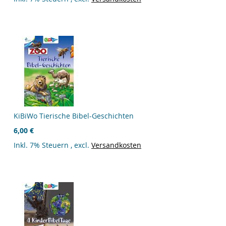
KiBiWo Tierische Bibel-Geschichten
6,00 €
Inkl. 7% Steuern
,
excl.
Versandkosten