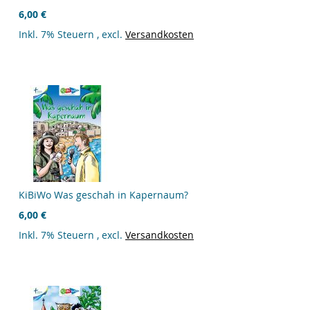
6,00 €
Inkl. 7% Steuern
,
excl.
Versandkosten
KiBiWo Was geschah in Kapernaum?
6,00 €
Inkl. 7% Steuern
,
excl.
Versandkosten