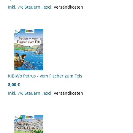
Inkl. 7% Steuern
,
excl.
Versandkosten
KiBiWo Petrus - vom Fischer zum Fels
8,00 €
Inkl. 7% Steuern
,
excl.
Versandkosten