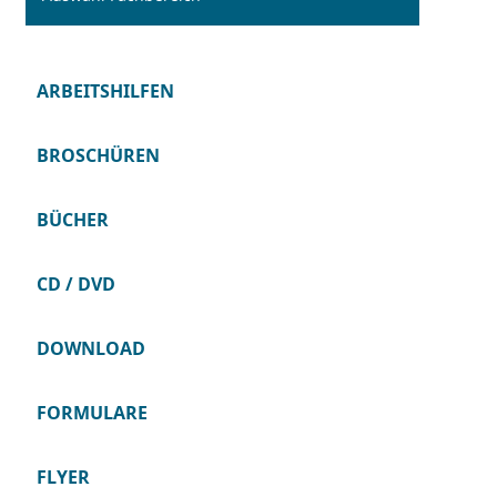
ARBEITSHILFEN
BROSCHÜREN
BÜCHER
CD / DVD
DOWNLOAD
FORMULARE
FLYER