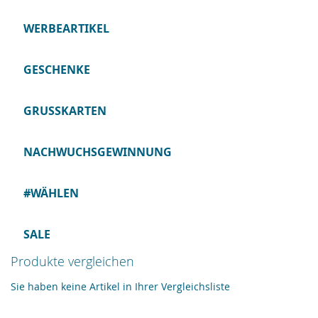
WERBEARTIKEL
GESCHENKE
GRUSSKARTEN
NACHWUCHSGEWINNUNG
#WÄHLEN
SALE
Produkte vergleichen
Sie haben keine Artikel in Ihrer Vergleichsliste