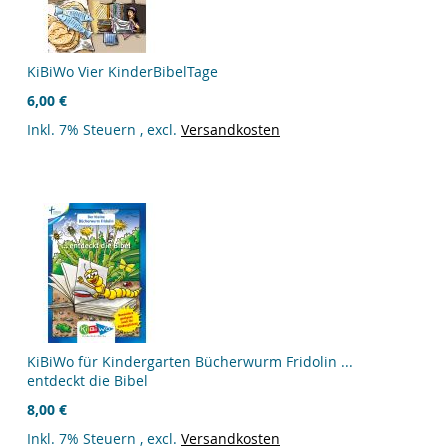
KiBiWo Vier KinderBibelTage
6,00 €
Inkl. 7% Steuern
,
excl.
Versandkosten
KiBiWo für Kindergarten Bücherwurm Fridolin ...
entdeckt die Bibel
8,00 €
Inkl. 7% Steuern
,
excl.
Versandkosten