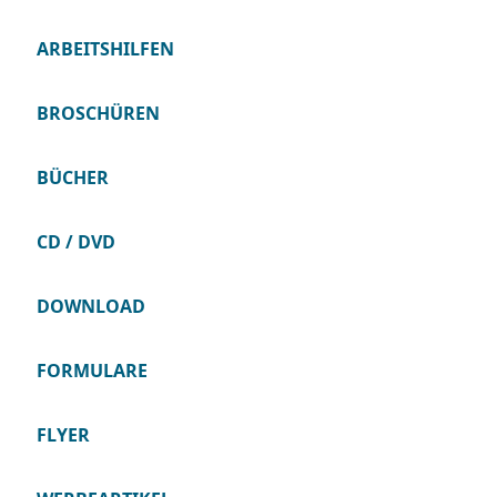
ARBEITSHILFEN
BROSCHÜREN
BÜCHER
CD / DVD
DOWNLOAD
FORMULARE
FLYER