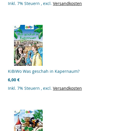
Inkl. 7% Steuern
,
excl.
Versandkosten
KiBiWo Was geschah in Kapernaum?
6,00 €
Inkl. 7% Steuern
,
excl.
Versandkosten