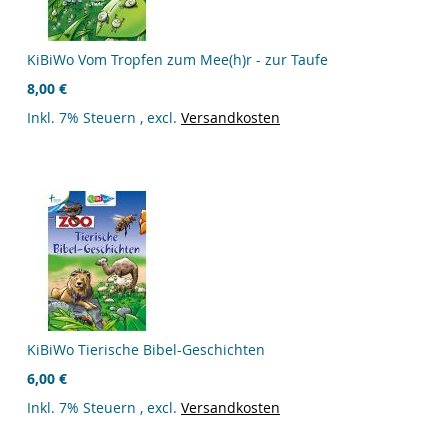
KiBiWo Vom Tropfen zum Mee(h)r - zur Taufe
8,00 €
Inkl. 7% Steuern
,
excl.
Versandkosten
KiBiWo Tierische Bibel-Geschichten
6,00 €
Inkl. 7% Steuern
,
excl.
Versandkosten