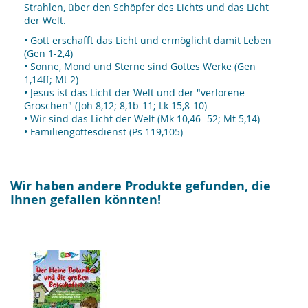
Strahlen, über den Schöpfer des Lichts und das Licht
der Welt.
• Gott erschafft das Licht und ermöglicht damit Leben
(Gen 1-2,4)
• Sonne, Mond und Sterne sind Gottes Werke (Gen
1,14ff; Mt 2)
• Jesus ist das Licht der Welt und der "verlorene
Groschen" (Joh 8,12; 8,1b-11; Lk 15,8-10)
• Wir sind das Licht der Welt (Mk 10,46- 52; Mt 5,14)
• Familiengottesdienst (Ps 119,105)
Wir haben andere Produkte gefunden, die
Ihnen gefallen könnten!