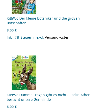
KiBiWo Der kleine Botaniker und die großen
Botschaften
8,00 €
Inkl. 7% Steuern
,
excl.
Versandkosten
KiBiWo Dumme Fragen gibt es nicht - Eselin Athon
besucht unsere Gemeinde
6,00 €