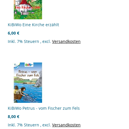
KiBiWo Eine Kirche erzählt
6,00 €
Inkl. 7% Steuern
,
excl.
Versandkosten
KiBiWo Petrus - vom Fischer zum Fels
8,00 €
Inkl. 7% Steuern
,
excl.
Versandkosten