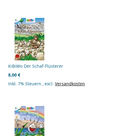
KiBiWo Der Schaf-Flüsterer
8,00 €
Inkl. 7% Steuern
,
excl.
Versandkosten