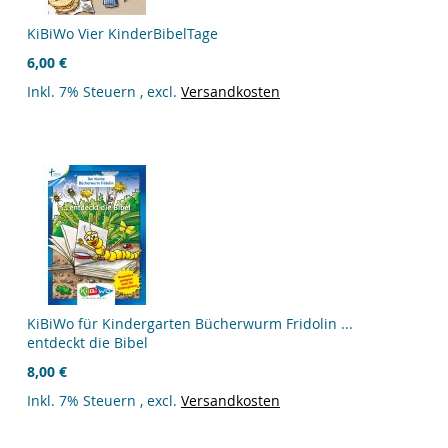
KiBiWo Vier KinderBibelTage
6,00 €
Inkl. 7% Steuern
,
excl.
Versandkosten
KiBiWo für Kindergarten Bücherwurm Fridolin ...
entdeckt die Bibel
8,00 €
Inkl. 7% Steuern
,
excl.
Versandkosten