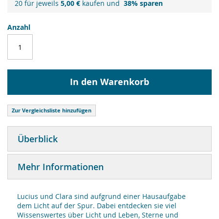
20 für jeweils
5,00 €
kaufen und
38
% sparen
Anzahl
In den Warenkorb
Zur Vergleichsliste hinzufügen
Überblick
Mehr Informationen
Lucius und Clara sind aufgrund einer Hausaufgabe
dem Licht auf der Spur. Dabei entdecken sie viel
Wissenswertes über Licht und Leben, Sterne und