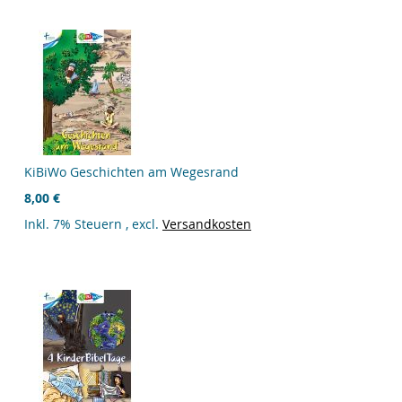
KiBiWo Geschichten am Wegesrand
8,00 €
Inkl. 7% Steuern
,
excl.
Versandkosten